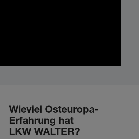
Wieviel Osteuropa-
Erfahrung hat
LKW WALTER?