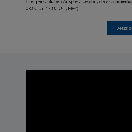
innerha
Ihrer persönlichen Ansprechperson, die sich
08:00 bis 17:00 Uhr, MEZ).
Jetzt 