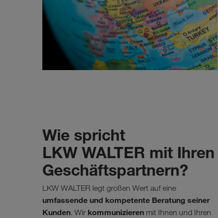
Wie spricht
LKW WALTER mit Ihren
Geschäftspartnern?
LKW WALTER legt großen Wert auf eine
umfassende und kompetente Beratung seiner
Kunden
kommunizieren
. Wir
mit Ihnen und Ihren