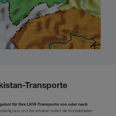
kistan-Transporte
gebot für Ihre LKW-Transporte von oder nach
lständig aus und Sie erhalten sofort die Kontaktdaten