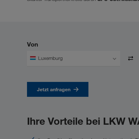
Von
Luxemburg
Jetzt anfragen
Ihre Vorteile bei LKW 