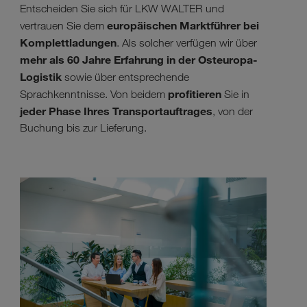
Entscheiden Sie sich für LKW WALTER und
europäischen Marktführer bei
vertrauen Sie dem
Komplettladungen
. Als solcher verfügen wir über
mehr als 60 Jahre Erfahrung in der Osteuropa-
Logistik
sowie über entsprechende
profitieren
Sprachkenntnisse. Von beidem
Sie in
jeder Phase Ihres Transportauftrages
, von der
Buchung bis zur Lieferung.