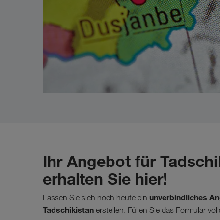
Ihr Angebot für Tadschi
erhalten Sie hier!
unverbindliches An
Lassen Sie sich noch heute ein
Tadschikistan
erstellen. Füllen Sie das Formular vol