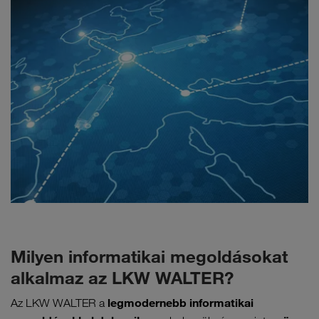
Milyen informatikai megoldásokat
alkalmaz az LKW WALTER?
legmodernebb informatikai
Az LKW WALTER a