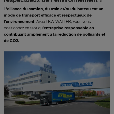
'alliance du camion, du train et/ou du bateau
est un
L
mode de transport
efficace et respectueux de
l'environnement
. Avec LKW WALTER, vous vous
entreprise responsable en
positionnez en tant qu'
contribuant amplement à la réduction de polluants et
de CO2.