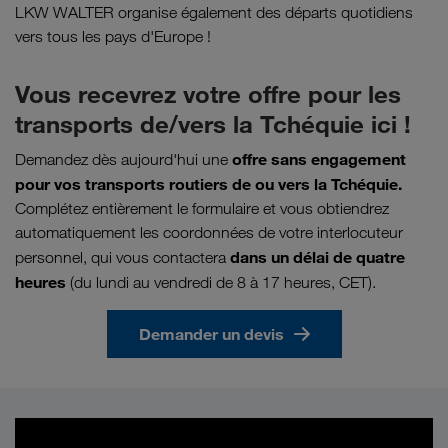
LKW WALTER organise également des départs quotidiens
vers tous les pays d'Europe !
Vous recevrez votre offre pour les
transports de/vers la Tchéquie ici !
offre sans engagement
Demandez dès aujourd'hui une
pour vos transports routiers de ou vers la Tchéquie.
Complétez entièrement le formulaire et vous obtiendrez
automatiquement les coordonnées de votre interlocuteur
dans un délai de quatre
personnel, qui vous contactera
heures
(du lundi au vendredi de 8 à 17 heures, CET).
Demander un devis