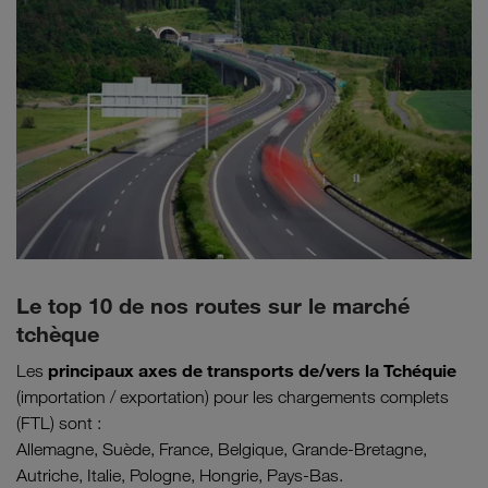
Le top 10 de nos routes sur le marché
tchèque
principaux axes de transports de/vers la Tchéquie
Les
(importation / exportation) pour les chargements complets
(FTL) sont :
Allemagne, Suède, France, Belgique, Grande-Bretagne,
Autriche, Italie, Pologne, Hongrie, Pays-Bas.