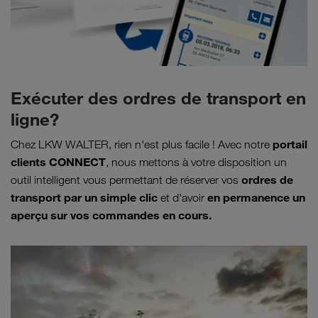
Exécuter des ordres de transport en
ligne?
portail
Chez LKW WALTER, rien n'est plus facile ! Avec notre
clients CONNECT
, nous mettons à votre disposition un
ordres de
outil intelligent vous permettant de réserver vos
transport par un simple clic
en permanence un
et d'avoir
aperçu sur vos commandes en cours.