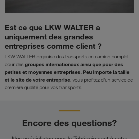
Est ce que LKW WALTER a
uniquement des grandes
entreprises comme client ?
LKW WALTER organise des transports en camion complet
groupes internationaux ainsi que pour des
pour des
petites et moyennes entreprises. Peu importe la taille
et le site de votre entreprise
, vous profitez d'un service de
première qualité pour vos transports.
Encore des questions?
Nos spécialistes pour la Tchéquie sont à votre