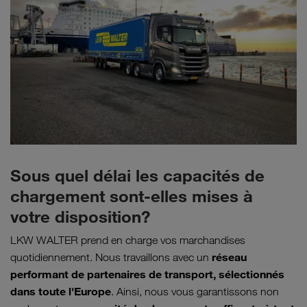
Sous quel délai les capacités de
chargement sont-elles mises à
votre disposition?
LKW WALTER prend en charge vos marchandises
réseau
quotidiennement. Nous travaillons avec un
performant de partenaires de transport, sélectionnés
dans toute l'Europe
. Ainsi, nous vous garantissons non