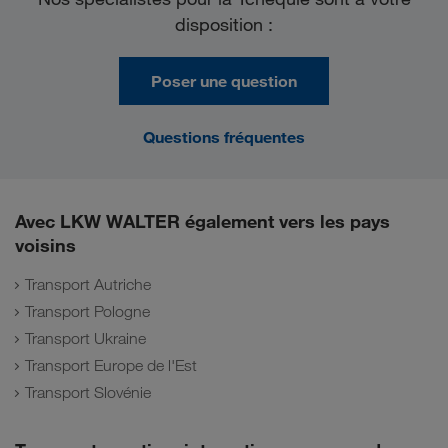
disposition :
Poser une question
Questions fréquentes
Avec LKW WALTER également vers les pays
voisins
Transport Autriche
Transport Pologne
Transport Ukraine
Transport Europe de l'Est
Transport Slovénie