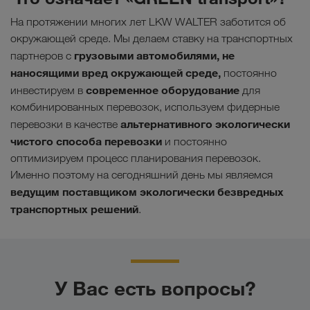
На протяжении многих лет LKW WALTER заботится об
окружающей среде. Мы делаем ставку на транспортных
грузовыми автомобилями, не
партнеров с
наносящими вред окружающей среде,
постоянно
современное оборудование
инвестируем в
для
комбинированных перевозок, используем фидерные
альтернативного экологически
перевозки в качестве
чистого способа перевозк
и
и постоянно
оптимизируем процесс планирования перевозок.
Именно поэтому на сегодняшний день мы являемся
ведущим поставщиком экологически безвредных
транспортных решений
.
У Вас есть вопросы?