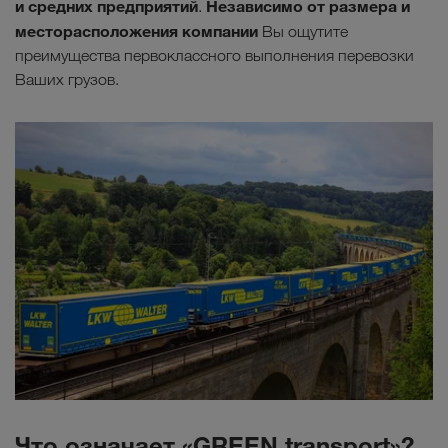
и средних предприятий
Независимо от размера и
.
месторасположения компании
Вы ощутите
преимущества первоклассного выполнения перевозки
Ваших грузов.
Что означает «GREEN transport»?