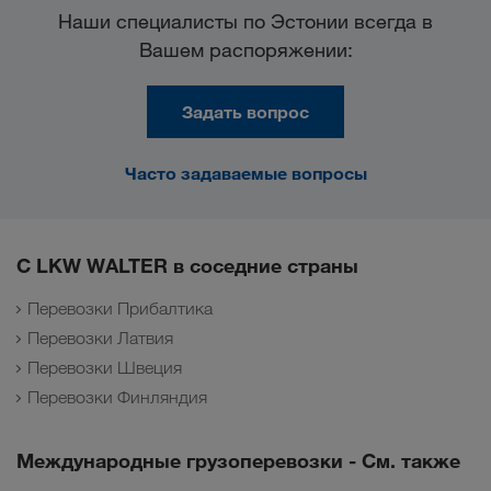
Наши специалисты по Эстонии всегда в
Вашем распоряжении:
Задать вопрос
Часто задаваемые вопросы
С LKW WALTER в соседние страны
Перевозки Прибалтика
Перевозки Латвия
Перевозки Швеция
Перевозки Финляндия
Международные грузоперевозки - См. также