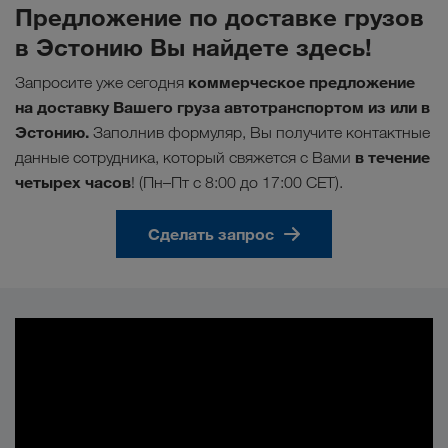
Предложение по доставке грузов
в Эстонию Вы найдете здесь!
коммерческое
предложение
Запросите уже сегодня
на доставку Вашего груза автотранспортом из или в
Эстонию.
Заполнив формуляр, Вы получите контактные
в течение
данные сотрудника, который свяжется с Вами
четырех часов
! (Пн–Пт с 8:00 до 17:00 CET).
Сделать запрос