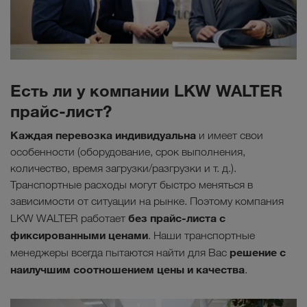
Есть ли у компании LKW WALTER
прайс-лист?
Каждая перевозка индивидуальна
и имеет свои
особенности (оборудование, срок выполнения,
количество, время загрузки/разгрузки и т. д.).
Транспортные расходы могут быстро меняться в
зависимости от ситуации на рынке. Поэтому компания
без прайс-листа с
LKW WALTER работает
фиксированными ценами
. Наши транспортные
решение с
менеджеры всегда пытаются найти для Вас
наилучшим соотношением цены и качества
.