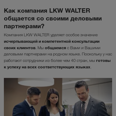
Как компания LKW WALTER
общается со своими деловыми
партнерами?
Компания LKW WALTER уделяет особое значение
исчерпывающей и компетентной консультации
своих клиентов
общаемся
. Мы
с Вами и Вашими
деловыми партнерами на родном языке. Поскольку у нас
готовы
работают сотрудники из более чем 40 стран, мы
к успеху на всех соответствующих языках
.