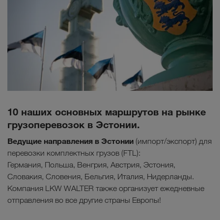
10 наших основных маршрутов на рынке
грузоперевозок в Эстонии.
Ведущие направления в
Эстонии
(импорт/экспорт) для
перевозки комплектных грузов (FTL):
Германия, Польша, Венгрия, Австрия, Эстония,
Словакия, Словения, Бельгия, Италия, Нидерланды.
Компания LKW WALTER также организует ежедневные
отправления во все другие страны Европы!