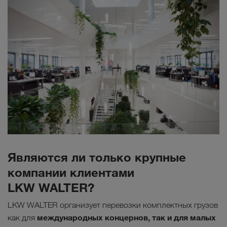
Являются ли только крупные
компании клиентами
LKW WALTER?
LKW WALTER организует перевозки комплектных грузов
международных концернов, так и для малых
как для