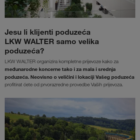
Jesu li klijenti poduzeća
LKW WALTER samo velika
poduzeća?
LKW WALTER organizira kompletne prijevoze kako za
međunarodne koncerne tako i za mala i srednja
poduzeća. Neovisno o veličini i lokaciji Vašeg poduzeća
profitirat ćete od prvorazredne provedbe Vaših prijevoza.