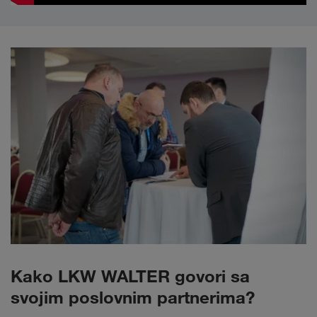
Kako LKW WALTER govori sa
svojim poslovnim partnerima?