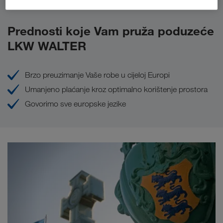
Prednosti koje Vam pruža poduzeće
LKW WALTER
Brzo preuzimanje Vaše robe u cijeloj Europi
Umanjeno plaćanje kroz optimalno korištenje prostora
Govorimo sve europske jezike