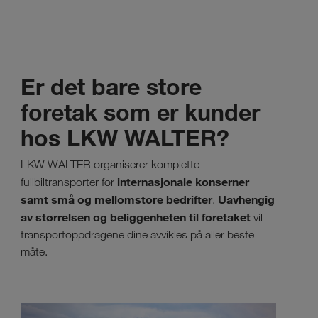
Er det bare store
foretak som er kunder
hos LKW WALTER?
LKW WALTER organiserer komplette
internasjonale konserner
fullbiltransporter for
samt små og mellomstore bedrifter
Uavhengig
.
av størrelsen og beliggenheten til foretaket
vil
transportoppdragene dine avvikles på aller beste
måte.