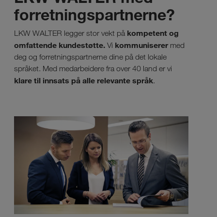
forretningspartnerne?
kompetent og
LKW WALTER legger stor vekt på
omfattende kundestøtte.
kommuniserer
Vi
med
deg og forretningspartnerne dine på det lokale
språket. Med medarbeidere fra over 40 land er vi
klare til innsats på alle relevante språk
.