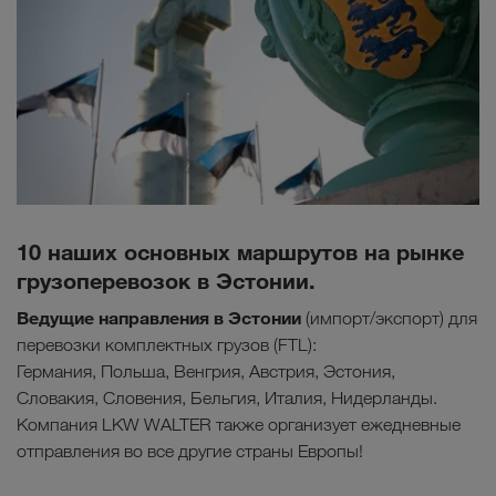
10 наших основных маршрутов на рынке
грузоперевозок в Эстонии.
Ведущие направления в
Эстонии
(импорт/экспорт) для
перевозки комплектных грузов (FTL):
Германия, Польша, Венгрия, Австрия, Эстония,
Словакия, Словения, Бельгия, Италия, Нидерланды.
Компания LKW WALTER также организует ежедневные
отправления во все другие страны Европы!