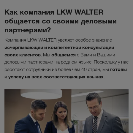
Как компания LKW WALTER
общается со своими деловыми
партнерами?
Компания LKW WALTER уделяет особое значение
исчерпывающей и компетентной консультации
своих клиентов
общаемся
. Мы
с Вами и Вашими
деловыми партнерами на родном языке. Поскольку у нас
готовы
работают сотрудники из более чем 40 стран, мы
к успеху на всех соответствующих языках
.