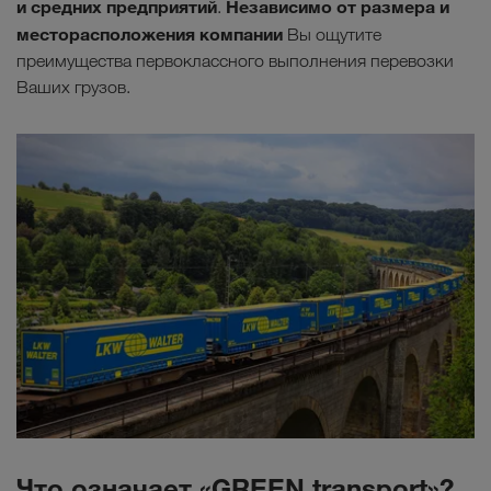
и средних предприятий
Независимо от размера и
.
месторасположения компании
Вы ощутите
преимущества первоклассного выполнения перевозки
Ваших грузов.
Что означает «GREEN transport»?