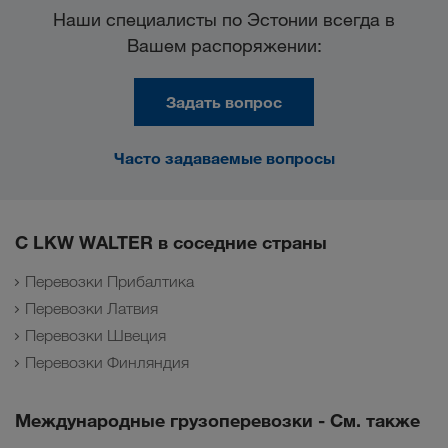
Наши специалисты по Эстонии всегда в
Вашем распоряжении:
Задать вопрос
Часто задаваемые вопросы
С LKW WALTER в соседние страны
Перевозки Прибалтика
Перевозки Латвия
Перевозки Швеция
Перевозки Финляндия
Международные грузоперевозки - См. также