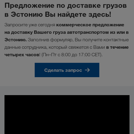
Предложение по доставке грузов
в Эстонию Вы найдете здесь!
коммерческое
предложение
Запросите уже сегодня
на доставку Вашего груза автотранспортом из или в
Эстонию.
Заполнив формуляр, Вы получите контактные
в течение
данные сотрудника, который свяжется с Вами
четырех часов
! (Пн–Пт с 8:00 до 17:00 CET).
Сделать запрос