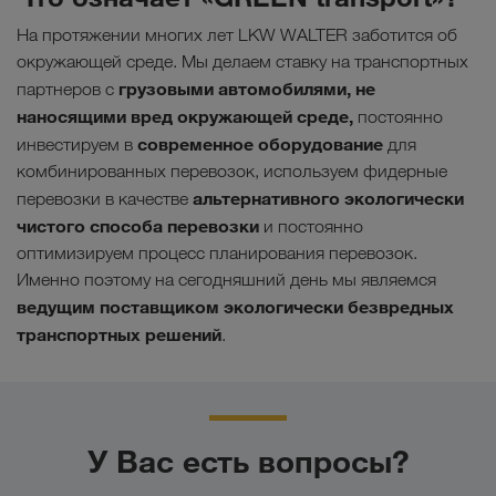
На протяжении многих лет LKW WALTER заботится об
окружающей среде. Мы делаем ставку на транспортных
грузовыми автомобилями, не
партнеров с
наносящими вред окружающей среде,
постоянно
современное оборудование
инвестируем в
для
комбинированных перевозок, используем фидерные
альтернативного экологически
перевозки в качестве
чистого способа перевозк
и
и постоянно
оптимизируем процесс планирования перевозок.
Именно поэтому на сегодняшний день мы являемся
ведущим поставщиком экологически безвредных
транспортных решений
.
У Вас есть вопросы?