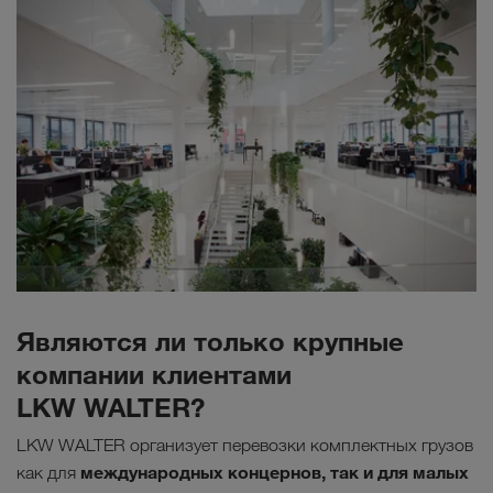
Являются ли только крупные
компании клиентами
LKW WALTER?
LKW WALTER организует перевозки комплектных грузов
международных концернов, так и для малых
как для