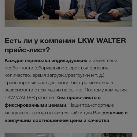
Есть ли у компании LKW WALTER
прайс-лист?
Каждая перевозка индивидуальна
и имеет свои
особенности (оборудование, срок выполнения,
количество, время загрузки/разгрузки и т. д.).
Транспортные расходы могут быстро меняться в
зависимости от ситуации на рынке. Поэтому компания
без прайс-листа с
LKW WALTER работает
фиксированными ценами
. Наши транспортные
решение с
менеджеры всегда пытаются найти для Вас
наилучшим соотношением цены и качества
.