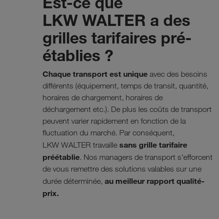
Est-ce que
LKW WALTER a des
grilles tarifaires pré-
établies ?
Chaque transport est unique
avec des besoins
différents (équipement, temps de transit, quantité,
horaires de chargement, horaires de
déchargement etc.). De plus les coûts de transport
peuvent varier rapidement en fonction de la
fluctuation du marché. Par conséquent,
sans grille tarifaire
LKW WALTER travaille
préétablie
. Nos managers de transport s'efforcent
de vous remettre des solutions valables sur une
au meilleur rapport qualité-
durée déterminée,
prix.