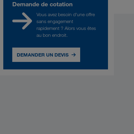
Demande de cotation
Vous avez besoin d'une offre
sans engagement
rapidement ? Alors vous êtes
au bon endroit.
DEMANDER UN DEVIS