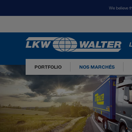
We believe th
L
PORTFOLIO
NOS MARCHÉS