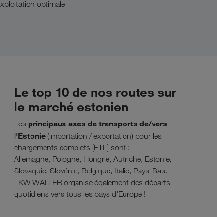
xploitation optimale
Le top 10 de nos routes sur
le marché estonien
principaux axes de transports de/vers
Les
l'Estonie
(importation / exportation) pour les
chargements complets (FTL) sont :
Allemagne, Pologne, Hongrie, Autriche, Estonie,
Slovaquie, Slovénie, Belgique, Italie, Pays-Bas.
LKW WALTER organise également des départs
quotidiens vers tous les pays d'Europe !