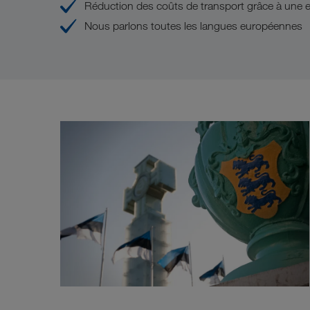
Réduction des coûts de transport grâce à une e
Nous parlons toutes les langues européennes