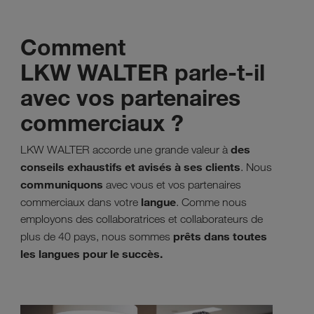
Comment
LKW WALTER parle-t-il
avec vos partenaires
commerciaux ?
des
LKW WALTER accorde une grande valeur à
conseils exhaustifs et avisés à ses clients
. Nous
communiquons
avec vous et vos partenaires
langue
commerciaux dans votre
. Comme nous
employons des collaboratrices et collaborateurs de
prêts dans toutes
plus de 40 pays, nous sommes
les langues pour le succès.