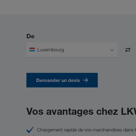
De
Luxembourg
Demander un devis
Vos avantages chez L
Chargement rapide de vos marchandises dans t