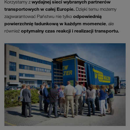
wydajnej sieci wybranych partnerów
Korzystamy z
transportowych w całej Europie.
Dzięki temu możemy
odpowiednią
zagwarantować Państwu nie tylko
powierzchnię ładunkową w każdym momencie
, ale
optymalny czas reakcji i realizacji transportu.
również