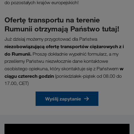
do pozostałych krajów europejskich!
Ofertę transportu na terenie
Rumunii otrzymają Państwo tutaj!
Już dzisiaj możemy przygotować dla Państwa
niezobowiązującą ofertę transportów ciężarowych z i
do Rumunii.
Proszę dokładnie wypełnić formularz, a my
prześlemy Państwu niezwłocznie dane kontaktowe
w
osobistego opiekuna, który skontaktuje się z Państwem
ciągu czterech godzin
(poniedziałek-piątek od 08.00 do
17.00, CET)
Wyślij zapytanie