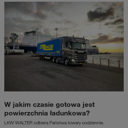
W jakim czasie gotowa jest
powierzchnia ładunkowa?
LKW WALTER odbiera Państwa towary codziennie.