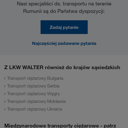
Nasi specjaliści ds. transportu na terenie
Rumunii są do Państwa dyspozycji:
Zadaj pytanie
Najczęściej zadawane pytania
Z LKW WALTER również do krajów sąsiedzkich
Transport ciężarowy Bułgaria
Transport ciężarowy Serbia
Transport ciężarowy Węgry
Transport ciężarowy Mołdawia
Transport ciężarowy Ukraina
Międzynarodowe transporty ciężarowe - patrz