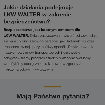
Jakie działania podejmuje
LKW WALTER w zakresie
bezpieczeństwa?
Bezpieczeństwo jest istotnym tematem dla
LKW WALTER.
Dzięki zastosowaniu wielu środków, udaje
się nam chronić zarówno personel, jak i ładunek podczas
transportu w najlepszy możliwy sposób. Przykładowo dla
naszych partnerów transportowych i kierowców
przygotowaliśmy program szkoleń oraz opracowaliśmy i
wdrożyliśmy podręcznik dla kierowców zgodny z
międzynarodowymi wytycznymi.
Mają Państwo pytania?