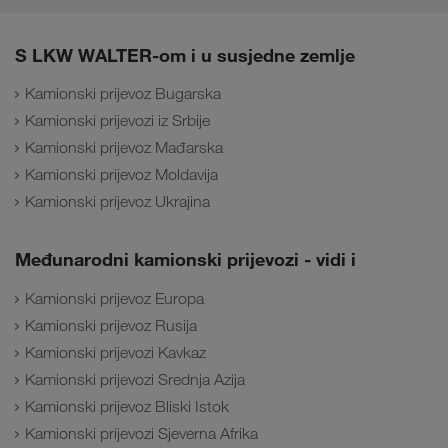
S LKW WALTER-om i u susjedne zemlje
Kamionski prijevoz Bugarska
Kamionski prijevozi iz Srbije
Kamionski prijevoz Mađarska
Kamionski prijevoz Moldavija
Kamionski prijevoz Ukrajina
Međunarodni kamionski prijevozi - vidi i
Kamionski prijevoz Europa
Kamionski prijevoz Rusija
Kamionski prijevozi Kavkaz
Kamionski prijevozi Srednja Azija
Kamionski prijevoz Bliski Istok
Kamionski prijevozi Sjeverna Afrika