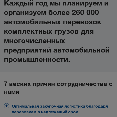
Каждый год мы планируем и
организуем более 260 000
автомобильных перевозок
комплектных грузов для
многочисленных
предприятий автомобильной
промышленности.
7 веских причин сотрудничества с
нами
Оптимальная закупочная логистика благодаря
перевозкам в надлежащий срок