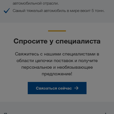
автомобильной отрасли.
Самый тяжелый автомобиль в мире весит 5 тонн.
Спросите у специалиста
Свяжитесь с нашими специалистами в
области цепочки поставок и получите
персональное и необязывающее
предложение!
Связаться сейчас