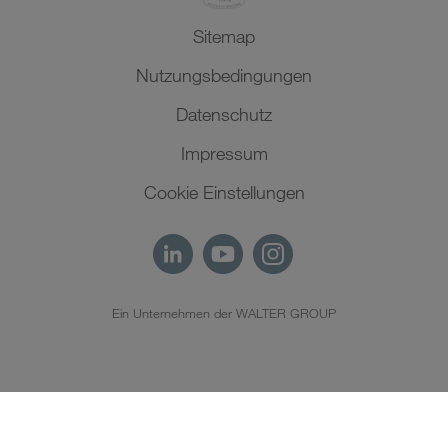
Sitemap
Nutzungsbedingungen
Datenschutz
Impressum
Cookie Einstellungen
Ein Unternehmen der WALTER GROUP
DE