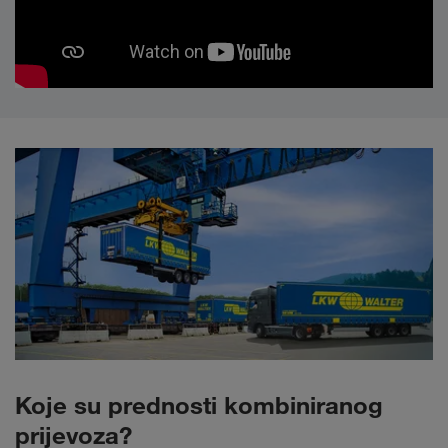
Koje su prednosti kombiniranog
prijevoza?