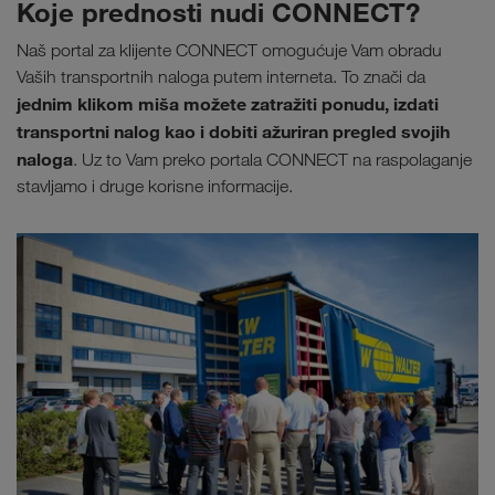
Koje prednosti nudi CONNECT?
Naš portal za klijente CONNECT omogućuje Vam obradu
Vaših transportnih naloga putem interneta. To znači da
jednim klikom miša možete zatražiti ponudu, izdati
transportni nalog kao i dobiti ažuriran pregled svojih
naloga
. Uz to Vam preko portala CONNECT na raspolaganje
stavljamo i druge korisne informacije.