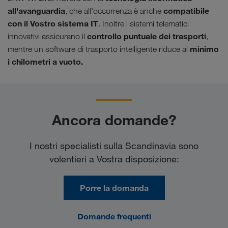
all'avanguardia
compatibile
, che all'occorrenza è anche
con il Vostro sistema IT
. Inoltre i sistemi telematici
controllo puntuale dei trasporti
innovativi assicurano il
,
minimo
mentre un software di trasporto intelligente riduce al
i chilometri a vuoto.
Ancora domande?
I nostri specialisti sulla Scandinavia sono
volentieri a Vostra disposizione:
Porre la domanda
Domande frequenti