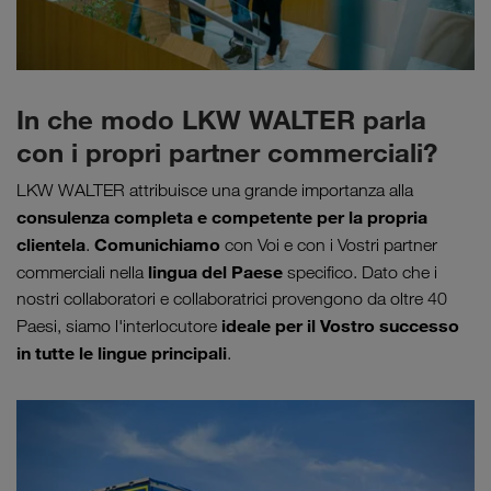
In che modo LKW WALTER parla
con i propri partner commerciali?
LKW WALTER attribuisce una grande importanza alla
consulenza completa e competente per la propria
clientela
Comunichiamo
.
con Voi e con i Vostri partner
lingua del Paese
commerciali nella
specifico. Dato che i
nostri collaboratori e collaboratrici provengono da oltre 40
ideale per il Vostro successo
Paesi, siamo l'interlocutore
in tutte le lingue principali
.