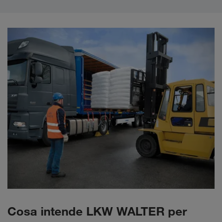
Cosa intende LKW WALTER per