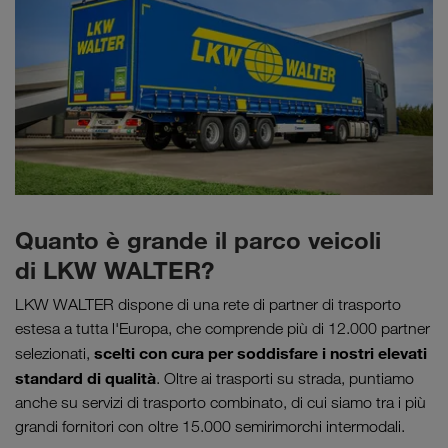
Quanto è grande il parco veicoli
di LKW WALTER?
LKW WALTER dispone di una rete di partner di trasporto
estesa a tutta l'Europa, che comprende più di 12.000 partner
scelti con cura per soddisfare i nostri elevati
selezionati,
standard di qualità
. Oltre ai trasporti su strada, puntiamo
anche su servizi di trasporto combinato, di cui siamo tra i più
grandi fornitori con oltre 15.000 semirimorchi intermodali.