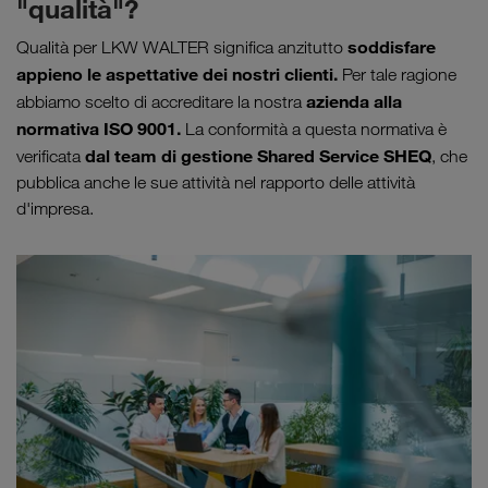
"qualità"?
soddisfare
Qualità per LKW WALTER significa anzitutto
appieno le aspettative dei nostri clienti.
Per tale ragione
azienda alla
abbiamo scelto di accreditare la nostra
normativa ISO 9001.
La conformità a questa normativa è
dal
team di gestione Shared Service SHEQ
verificata
, che
pubblica anche le sue attività nel rapporto delle attività
d'impresa.