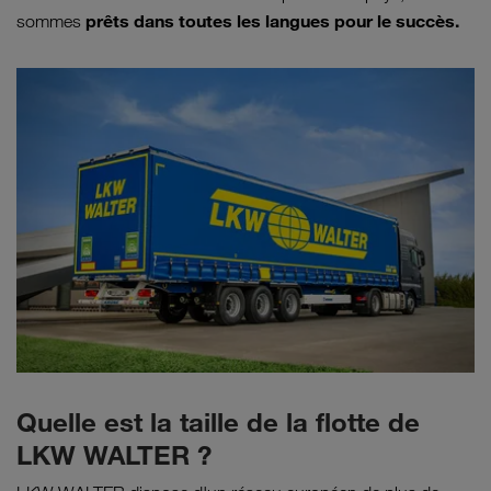
prêts dans toutes les langues pour le succès.
sommes
Quelle est la taille de la flotte de
LKW WALTER ?