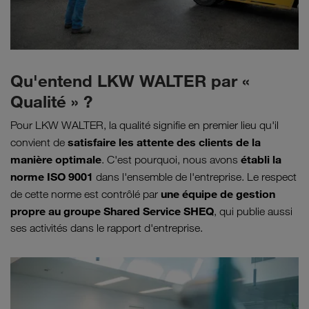
Qu'entend LKW WALTER par «
Qualité » ?
Pour LKW WALTER, la qualité signifie en premier lieu qu'il
satisfaire les attente des clients de la
convient de
manière optimale
établi la
. C'est pourquoi, nous avons
norme ISO 9001
dans l'ensemble de l'entreprise. Le respect
une équipe de gestion
de cette norme est contrôlé par
propre au groupe Shared Service SHEQ
, qui publie aussi
ses activités dans le rapport d'entreprise.