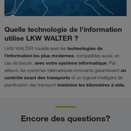
Quelle technologie de l'information
utilise LKW WALTER ?
technologies de
LKW WALTER travaille avec les
l'information les plus modernes
, compatibles aussi, en
avec votre système informatique
cas de besoin,
. Par
un
ailleurs, les systèmes télématiques innovants garantissent
contrôle exact des transports
et un logiciel intelligent de
minimise les kilomètres à vide.
planification des transport
Encore des questions?