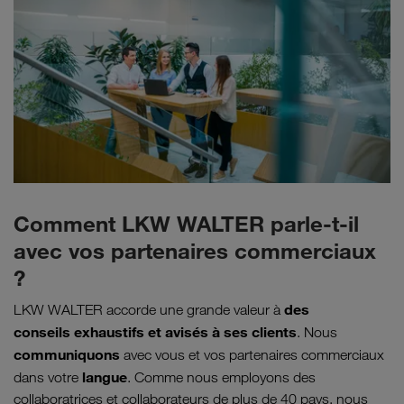
Comment LKW WALTER parle-t-il
avec vos partenaires commerciaux
?
des
LKW WALTER accorde une grande valeur à
conseils exhaustifs et avisés à ses clients
. Nous
communiquons
avec vous et vos partenaires commerciaux
langue
dans votre
. Comme nous employons des
collaboratrices et collaborateurs de plus de 40 pays, nous