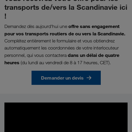
transports de/vers la Scandinavie ici
!
offre sans engagement
Demandez dès aujourd'hui une
pour vos transports routiers de ou vers la Scandinavie.
Complétez entièrement le formulaire et vous obtiendrez
automatiquement les coordonnées de votre interlocuteur
dans un délai de quatre
personnel, qui vous contactera
heures
(du lundi au vendredi de 8 à 17 heures, CET).
Demander un devis