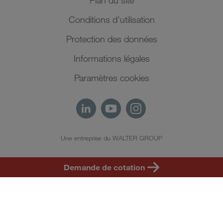
Conditions d'utilisation
Protection des données
Informations légales
Paramètres cookies
Une entreprise du WALTER GROUP
FR
Demande de cotation