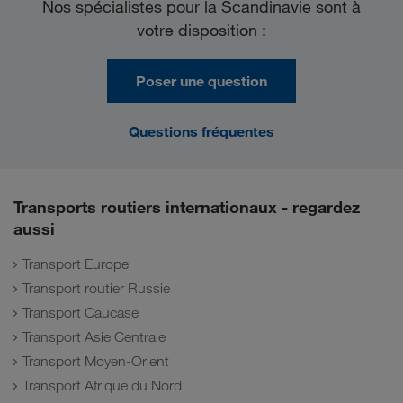
Nos spécialistes pour la Scandinavie sont à
votre disposition :
Poser une question
Questions fréquentes
Transports routiers internationaux - regardez
aussi
Transport Europe
Transport routier Russie
Transport Caucase
Transport Asie Centrale
Transport Moyen-Orient
Transport Afrique du Nord