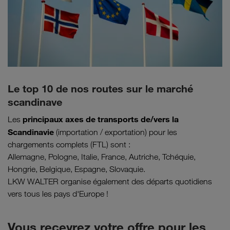
Le top 10 de nos routes sur le marché
scandinave
principaux axes de transports de/vers la
Les
Scandinavie
(importation / exportation) pour les
chargements complets (FTL) sont :
Allemagne, Pologne, Italie, France, Autriche, Tchéquie,
Hongrie, Belgique, Espagne, Slovaquie.
LKW WALTER organise également des départs quotidiens
vers tous les pays d'Europe !
Vous recevrez votre offre pour les