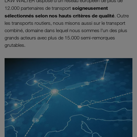
LKW WALTER dispose d'un réseau européen de plus de
soigneusement
12.000 partenaires de transport
sélectionnés selon nos hauts critères de qualité
. Outre
les transports routiers, nous misons aussi sur le transport
combiné, domaine dans lequel nous sommes l'un des plus
grands acteurs avec plus de 15.000 semi-remorques
grutables.