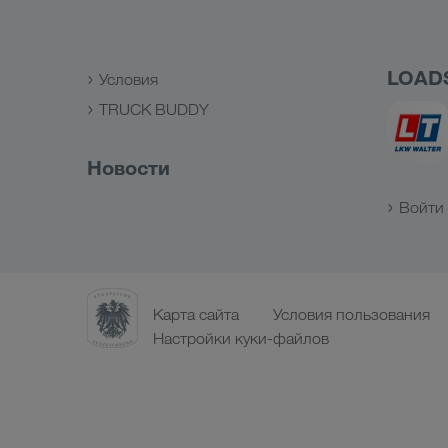
LOAD
Условия
TRUCK BUDDY
Новости
Войти 
Карта сайта
Условия пользования
Настройки куки-файлов