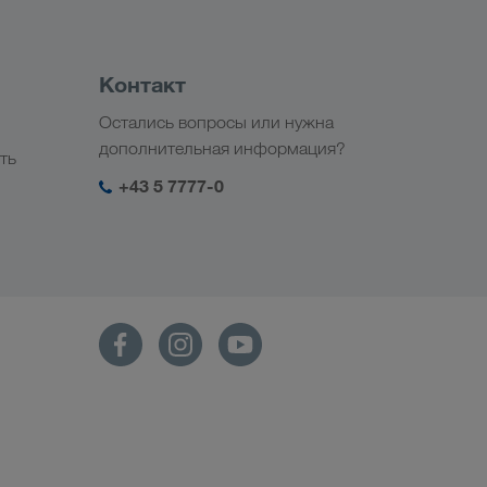
Контакт
Остались вопросы или нужна
дополнительная информация?
ть
+43 5 7777-0