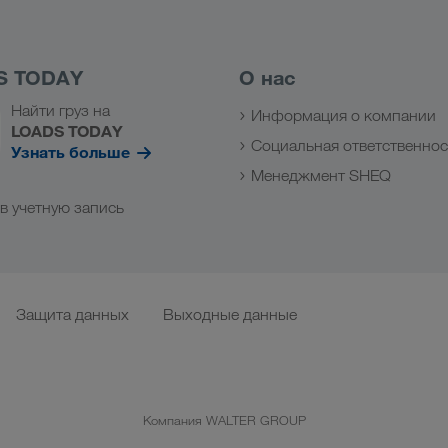
S TODAY
О нас
Найти груз на
Информация о компании
LOADS TODAY
Социальная ответственнос
Узнать больше
Менеджмент SHEQ
в учетную запись
Защита данных
Выходные данные
Компания WALTER GROUP