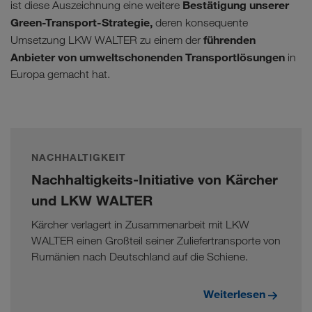
Bestätigung unserer
ist diese Auszeichnung eine weitere
Green-Transport-Strategie,
deren konsequente
führenden
Umsetzung LKW WALTER zu einem der
Anbieter von umweltschonenden Transportlösungen
in
Europa gemacht hat.
NACHHALTIGKEIT
Nachhaltigkeits-Initiative von Kärcher
und LKW WALTER
Kärcher verlagert in Zusammenarbeit mit LKW
WALTER einen Großteil seiner Zuliefertransporte von
Rumänien nach Deutschland auf die Schiene.
Weiterlesen