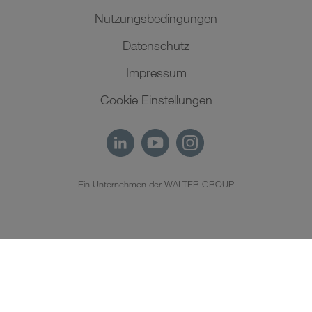
Nutzungsbedingungen
Datenschutz
Impressum
Cookie Einstellungen
Ein Unternehmen der WALTER GROUP
DE