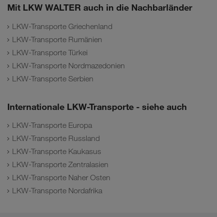
Mit LKW WALTER auch in die Nachbarländer
LKW-Transporte Griechenland
LKW-Transporte Rumänien
LKW-Transporte Türkei
LKW-Transporte Nordmazedonien
LKW-Transporte Serbien
Internationale LKW-Transporte - siehe auch
LKW-Transporte Europa
LKW-Transporte Russland
LKW-Transporte Kaukasus
LKW-Transporte Zentralasien
LKW-Transporte Naher Osten
LKW-Transporte Nordafrika