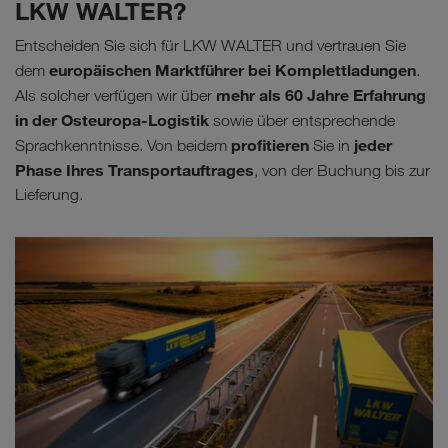
LKW WALTER?
Entscheiden Sie sich für LKW WALTER und vertrauen Sie
europäischen Marktführer bei Komplettladungen
dem
.
mehr als 60 Jahre Erfahrung
Als solcher verfügen wir über
in der Osteuropa-Logistik
sowie über entsprechende
profitieren
jeder
Sprachkenntnisse. Von beidem
Sie in
Phase Ihres Transportauftrages
, von der Buchung bis zur
Lieferung.