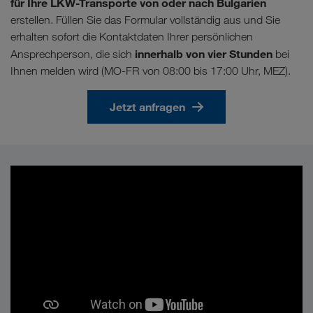
für Ihre LKW-Transporte von oder nach Bulgarien
erstellen. Füllen Sie das Formular vollständig aus und Sie
erhalten sofort die Kontaktdaten Ihrer persönlichen
innerhalb von vier Stunden
Ansprechperson, die sich
bei
Ihnen melden wird (MO-FR von 08:00 bis 17:00 Uhr, MEZ).
Jetzt anfragen