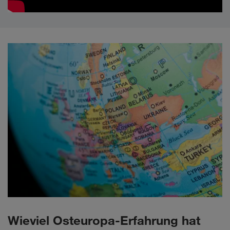
Wieviel Osteuropa-Erfahrung hat