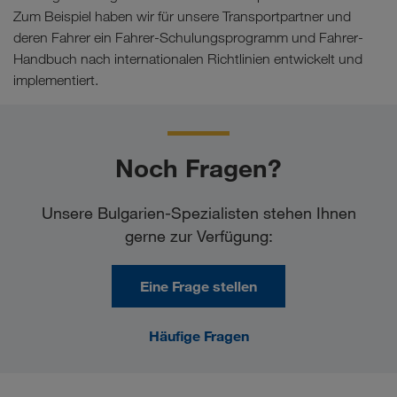
Zum Beispiel haben wir für unsere Transportpartner und
deren Fahrer ein Fahrer-Schulungsprogramm und Fahrer-
Handbuch nach internationalen Richtlinien entwickelt und
implementiert.
Noch Fragen?
Unsere Bulgarien-Spezialisten stehen Ihnen
gerne zur Verfügung:
Eine Frage stellen
Häufige Fragen