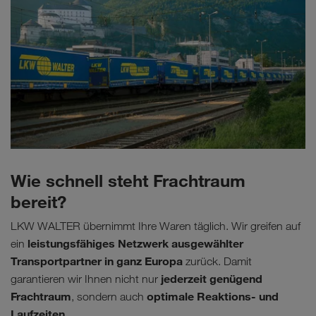
Wie schnell steht Frachtraum
bereit?
LKW WALTER übernimmt Ihre Waren täglich. Wir greifen auf
leistungsfähiges Netzwerk ausgewählter
ein
Transportpartner in ganz Europa
zurück. Damit
jederzeit genügend
garantieren wir Ihnen nicht nur
Frachtraum
optimale Reaktions- und
, sondern auch
Laufzeiten
.