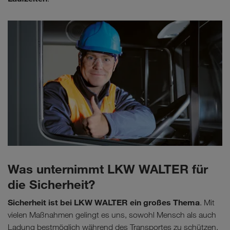
Was unternimmt LKW WALTER für
die Sicherheit?
Sicherheit ist bei LKW WALTER ein großes Thema
. Mit
vielen Maßnahmen gelingt es uns, sowohl Mensch als auch
Ladung bestmöglich während des Transportes zu schützen.