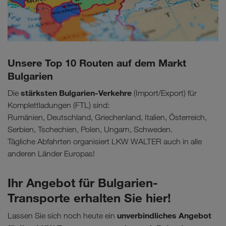
Unsere Top 10 Routen auf dem Markt
Bulgarien
stärksten Bulgarien-Verkehre
Die
(Import/Export) für
Komplettladungen (FTL) sind:
Rumänien, Deutschland, Griechenland, Italien, Österreich,
Serbien, Tschechien, Polen, Ungarn, Schweden.
Tägliche Abfahrten organisiert LKW WALTER auch in alle
anderen Länder Europas!
Ihr Angebot für Bulgarien-
Transporte erhalten Sie hier!
unverbindliches Angebot
Lassen Sie sich noch heute ein