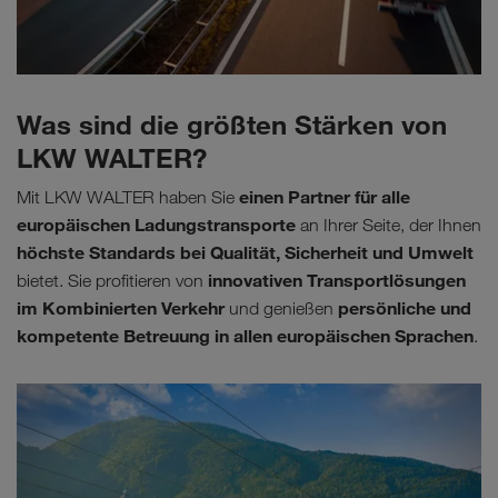
Was sind die größten Stärken von
LKW WALTER?
einen Partner für alle
Mit LKW WALTER haben Sie
europäischen Ladungstransporte
an Ihrer Seite, der Ihnen
höchste Standards bei Qualität, Sicherheit und Umwelt
innovativen Transportlösungen
bietet. Sie profitieren von
im Kombinierten Verkehr
persönliche und
und genießen
kompetente Betreuung in allen europäischen Sprachen
.