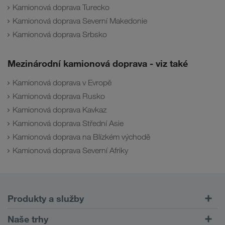
Kamionová doprava Turecko
Kamionová doprava Severní Makedonie
Kamionová doprava Srbsko
Mezinárodní kamionová doprava - viz také
Kamionová doprava v Evropě
Kamionová doprava Rusko
Kamionová doprava Kavkaz
Kamionová doprava Střední Asie
Kamionová doprava na Blízkém východě
Kamionová doprava Severní Afriky
Produkty a služby
Silniční doprava
Naše trhy