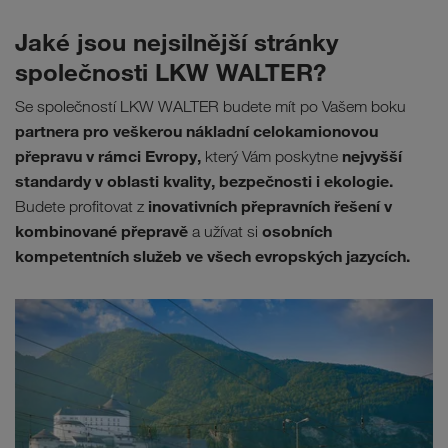
Jaké jsou nejsilnější stránky
společnosti LKW WALTER?
Se společností LKW WALTER budete mít po Vašem boku
partnera pro veškerou nákladní celokamionovou
přepravu v rámci Evropy,
nejvyšší
který Vám poskytne
standardy v oblasti kvality, bezpečnosti i ekologie.
inovativních přepravních řešení v
Budete profitovat z
kombinované přepravě
osobních
a užívat si
kompetentních služeb ve všech evropských jazycích.