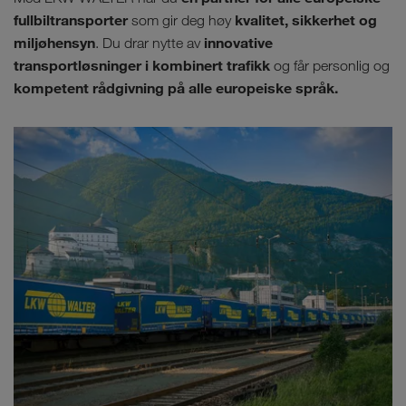
fullbiltransporter
kvalitet, sikkerhet og
som gir deg høy
miljøhensyn
innovative
. Du drar nytte av
transportløsninger
i kombinert trafikk
og får personlig og
kompetent rådgivning på alle europeiske språk.