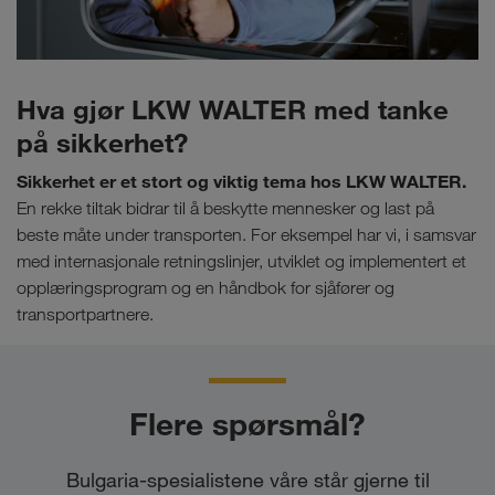
Hva gjør LKW WALTER med tanke
på sikkerhet?
Sikkerhet er et stort og viktig tema hos LKW WALTER.
En rekke tiltak bidrar til å beskytte mennesker og last på
beste måte under transporten. For eksempel har vi, i samsvar
med internasjonale retningslinjer, utviklet og implementert et
opplæringsprogram og en håndbok for sjåfører og
transportpartnere.
Flere spørsmål?
Bulgaria-spesialistene våre står gjerne til