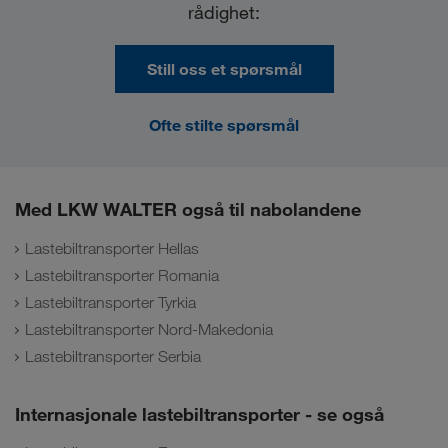
rådighet:
Still oss et spørsmål
Ofte stilte spørsmål
Med LKW WALTER også til nabolandene
Lastebiltransporter Hellas
Lastebiltransporter Romania
Lastebiltransporter Tyrkia
Lastebiltransporter Nord-Makedonia
Lastebiltransporter Serbia
Internasjonale lastebiltransporter - se også