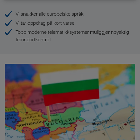
Vi snakker alle europeiske språk
Vi tar oppdrag på kort varsel
Topp moderne telematikksystemer muliggjør nøyaktig
transportkontroll