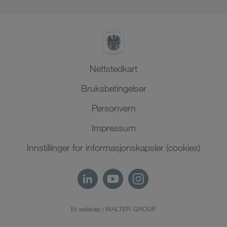
Nord-Afrika
Nettstedkart
Bruksbetingelser
Personvern
Impressum
Innstillinger for informasjonskapsler (cookies)
Et selskap i WALTER GROUP