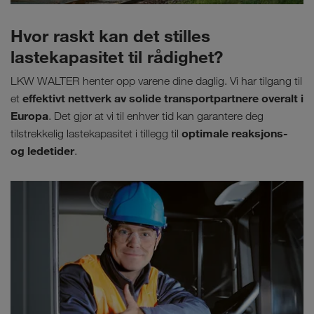
Hvor raskt kan det stilles
lastekapasitet til rådighet?
LKW WALTER henter opp varene dine daglig. Vi har tilgang til
effektivt nettverk av solide transportpartnere overalt i
et
Europa
. Det gjør at vi til enhver tid kan garantere deg
optimale reaksjons-
tilstrekkelig lastekapasitet i tillegg til
og ledetider
.