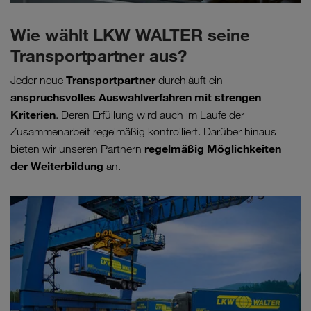
Wie wählt LKW WALTER seine
Transportpartner aus?
Transportpartner
Jeder neue
durchläuft ein
anspruchsvolles Auswahlverfahren mit strengen
Kriterien
. Deren Erfüllung wird auch im Laufe der
Zusammenarbeit regelmäßig kontrolliert. Darüber hinaus
regelmäßig Möglichkeiten
bieten wir unseren Partnern
der Weiterbildung
an.