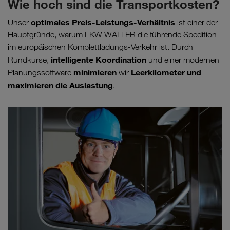
Wie hoch sind die Transportkosten?
optimales Preis-Leistungs-Verhältnis
Unser
ist einer der
Hauptgründe, warum LKW WALTER die führende Spedition
im europäischen Komplettladungs-Verkehr ist. Durch
intelligente Koordination
Rundkurse,
und einer modernen
minimieren
Leerkilometer und
Planungssoftware
wir
maximieren die Auslastung
.