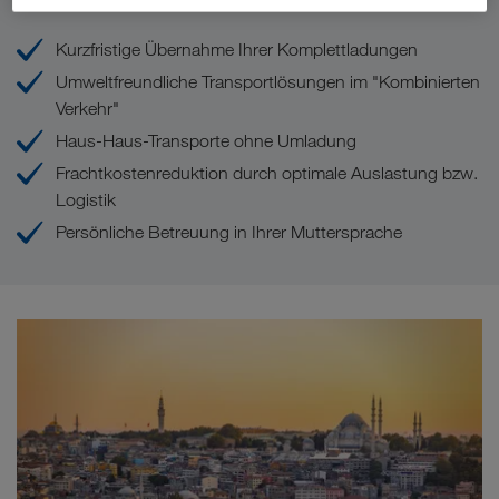
Kurzfristige Übernahme Ihrer Komplettladungen
Umweltfreundliche Transportlösungen im "Kombinierten
Verkehr"
Haus-Haus-Transporte ohne Umladung
Frachtkostenreduktion durch optimale Auslastung bzw.
Logistik
Persönliche Betreuung in Ihrer Muttersprache