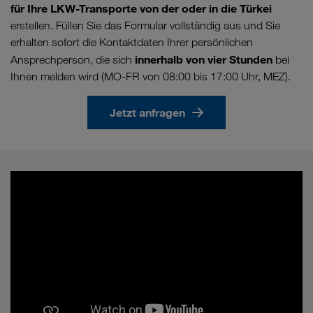
für Ihre LKW-Transporte von der oder in die Türkei
erstellen. Füllen Sie das Formular vollständig aus und Sie
erhalten sofort die Kontaktdaten Ihrer persönlichen
innerhalb von vier Stunden
Ansprechperson, die sich
bei
Ihnen melden wird (MO-FR von 08:00 bis 17:00 Uhr, MEZ).
Jetzt anfragen