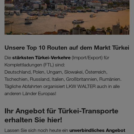
Unsere Top 10 Routen auf dem Markt Türkei
stärksten Türkei-Verkehre
Die
(Import/Export) für
Komplettladungen (FTL) sind:
Deutschland, Polen, Ungarn, Slowakei, Österreich,
Tschechien, Russland, Italien, Großbritannien, Rumänien.
Tägliche Abfahrten organisiert LKW WALTER auch in alle
anderen Länder Europas!
Ihr Angebot für Türkei-Transporte
erhalten Sie hier!
unverbindliches Angebot
Lassen Sie sich noch heute ein