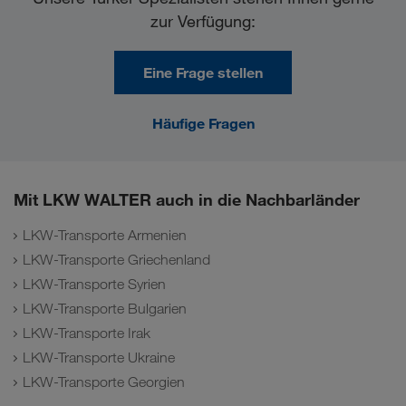
zur Verfügung:
Eine Frage stellen
Häufige Fragen
Mit LKW WALTER auch in die Nachbarländer
LKW-Transporte Armenien
LKW-Transporte Griechenland
LKW-Transporte Syrien
LKW-Transporte Bulgarien
LKW-Transporte Irak
LKW-Transporte Ukraine
LKW-Transporte Georgien