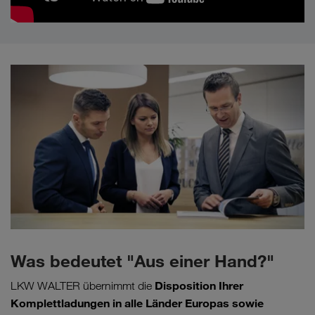
Was bedeutet "Aus einer Hand?"
Disposition Ihrer
LKW WALTER übernimmt die
Komplettladungen in alle Länder Europas sowie