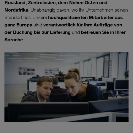
Russland, Zentralasien, dem Nahen Osten und
Nordafrika
. Unabhängig davon, wo Ihr Unternehmen seinen
hochqualifizierten Mitarbeiter aus
Standort hat. Unsere
ganz Europa
verantwortlich für Ihre Aufträge von
sind
der Buchung bis zur Lieferung
betreuen Sie in Ihrer
und
Sprache
.