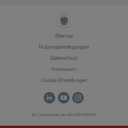
Nordafrika
Sitemap
Nutzungsbedingungen
Datenschutz
Impressum
Cookie Einstellungen
Ein Unternehmen der WALTER GROUP