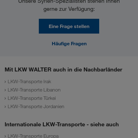
Unsere Syrien-Spezialisten stehen Ihnen
gerne zur Verfügung:
Eine Frage stellen
Häufige Fragen
Mit LKW WALTER auch in die Nachbarländer
LKW-Transporte Irak
LKW-Transporte Libanon
LKW-Transporte Türkei
LKW-Transporte Jordanien
Internationale LKW-Transporte - siehe auch
LKW-Transporte Europa