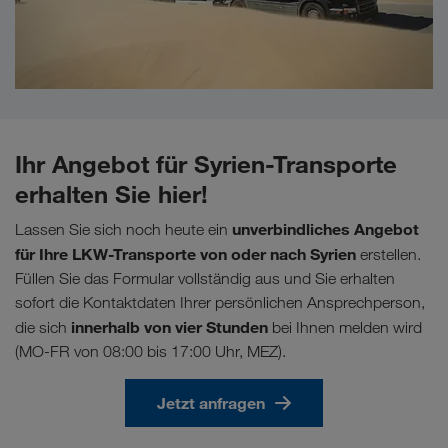
Ihr Angebot für Syrien-Transporte
erhalten Sie hier!
unverbindliches Angebot
Lassen Sie sich noch heute ein
für Ihre LKW-Transporte von oder nach Syrien
erstellen.
Füllen Sie das Formular vollständig aus und Sie erhalten
sofort die Kontaktdaten Ihrer persönlichen Ansprechperson,
innerhalb von vier Stunden
die sich
bei Ihnen melden wird
(MO-FR von 08:00 bis 17:00 Uhr, MEZ).
Jetzt anfragen