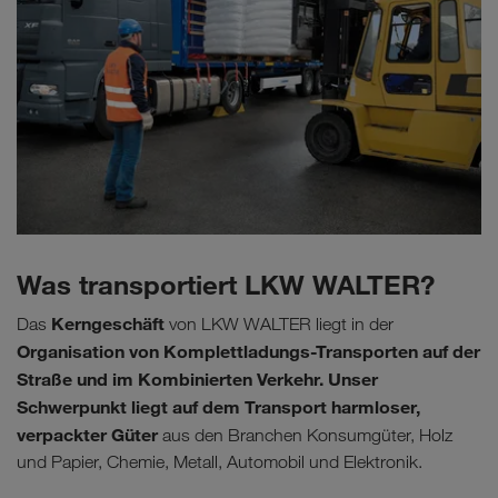
Was transportiert LKW WALTER?
Kerngeschäft
Das
von LKW WALTER liegt in der
Organisation von Komplettladungs-Transporten auf der
Straße und im Kombinierten Verkehr. Unser
Schwerpunkt liegt auf dem Transport harmloser,
verpackter Güter
aus den Branchen Konsumgüter, Holz
und Papier, Chemie, Metall, Automobil und Elektronik.