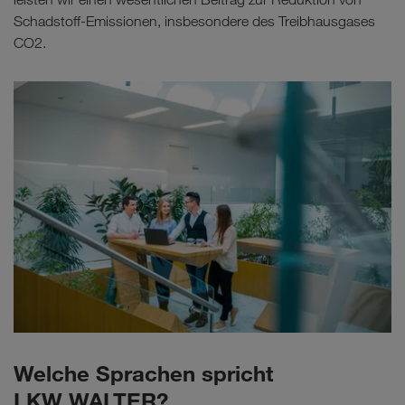
Schadstoff-Emissionen, insbesondere des Treibhausgases
CO2.
Welche Sprachen spricht
LKW WALTER?