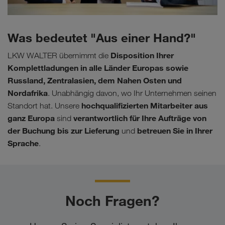
Was bedeutet "Aus einer Hand?"
Disposition Ihrer
LKW WALTER übernimmt die
Komplettladungen in alle Länder Europas sowie
Russland, Zentralasien, dem Nahen Osten und
Nordafrika
. Unabhängig davon, wo Ihr Unternehmen seinen
hochqualifizierten Mitarbeiter aus
Standort hat. Unsere
ganz Europa
verantwortlich für Ihre Aufträge von
sind
der Buchung bis zur Lieferung
betreuen Sie in Ihrer
und
Sprache
.
Noch Fragen?