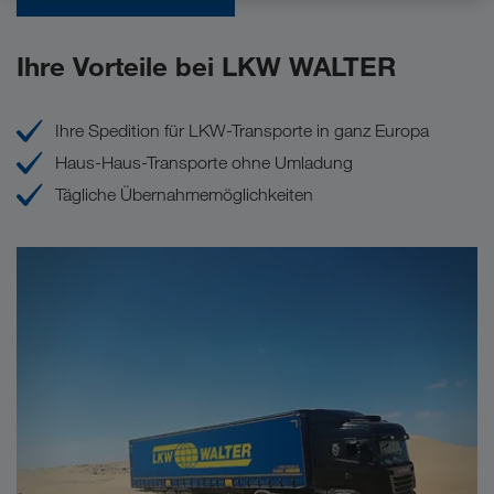
Ihre Vorteile bei LKW WALTER
Ihre Spedition für LKW-Transporte in ganz Europa
Haus-Haus-Transporte ohne Umladung
Tägliche Übernahmemöglichkeiten