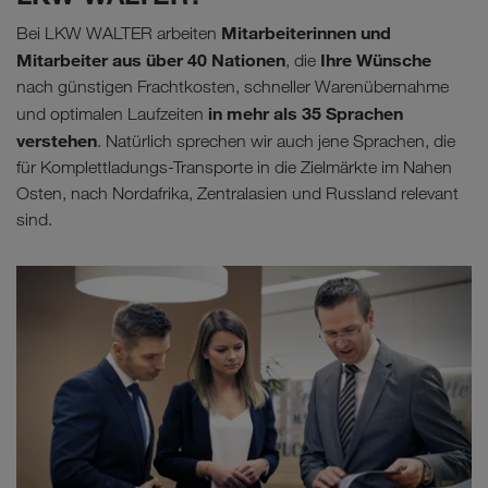
Mitarbeiterinnen und
Bei LKW WALTER arbeiten
Mitarbeiter aus über 40 Nationen
Ihre Wünsche
, die
nach günstigen Frachtkosten, schneller Warenübernahme
in mehr als 35 Sprachen
und optimalen Laufzeiten
verstehen
. Natürlich sprechen wir auch jene Sprachen, die
für Komplettladungs-Transporte in die Zielmärkte im Nahen
Osten, nach Nordafrika, Zentralasien und Russland relevant
sind.