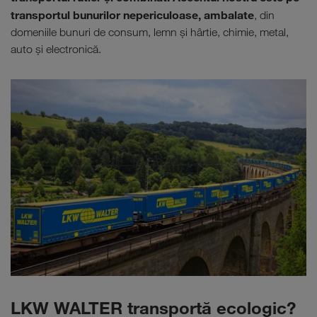
transportul bunurilor nepericuloase, ambalate
, din
domeniile bunuri de consum, lemn şi hârtie, chimie, metal,
auto şi electronică.
LKW WALTER transportă ecologic?