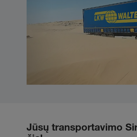
Jūsų transportavimo Sir