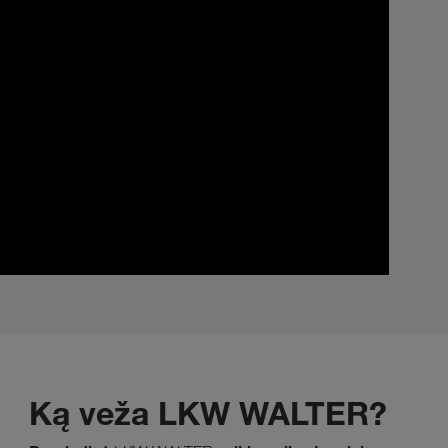
Ką veža LKW WALTER?