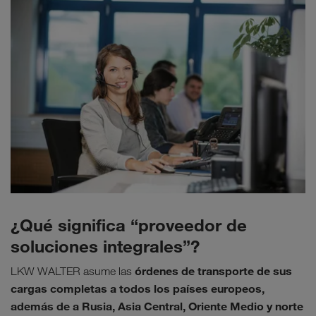
¿Qué significa “proveedor de
soluciones integrales”?
órdenes de transporte de sus
LKW WALTER asume las
cargas completas a todos los países europeos,
además de a Rusia, Asia Central, Oriente Medio y norte