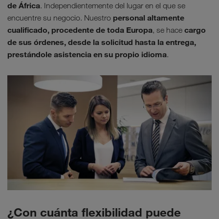
de África
. Independientemente del lugar en el que se
personal altamente
encuentre su negocio. Nuestro
cualificado, procedente de toda Europa
cargo
, se hace
de sus órdenes, desde la solicitud hasta la entrega,
prestándole asistencia en su propio idioma
.
¿Con cuánta flexibilidad puede