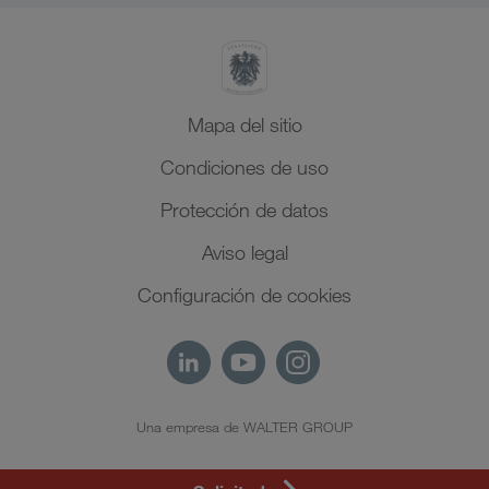
Mapa del sitio
Condiciones de uso
Protección de datos
Aviso legal
Configuración de cookies
Una empresa de WALTER GROUP
ES