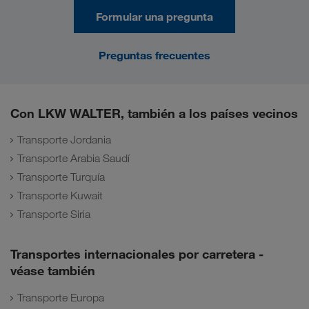
Formular una pregunta
Preguntas frecuentes
Con LKW WALTER, también a los países vecinos
Transporte Jordania
Transporte Arabia Saudí
Transporte Turquía
Transporte Kuwait
Transporte Siria
Transportes internacionales por carretera -
véase también
Transporte Europa