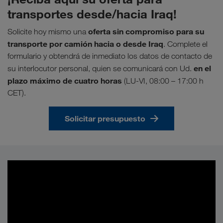
transportes desde/hacia Iraq!
oferta sin compromiso para su
Solicite hoy mismo una
transporte por camión hacia o desde Iraq
. Complete el
formulario y obtendrá de inmediato los datos de contacto de
en el
su interlocutor personal, quien se comunicará con Ud.
plazo máximo de cuatro horas
(LU-VI, 08:00 – 17:00 h
CET).
Solicitar presupuesto