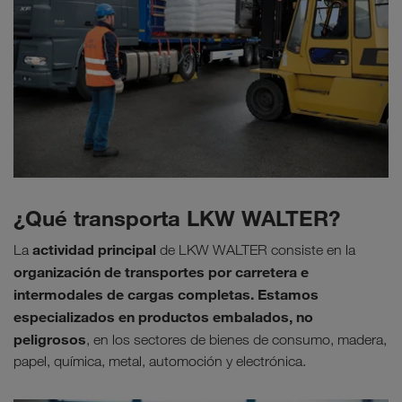
¿Qué transporta LKW WALTER?
actividad principal
La
de LKW WALTER consiste en la
organización de transportes por carretera e
intermodales de cargas completas. Estamos
especializados en productos embalados, no
peligrosos
, en los sectores de bienes de consumo, madera,
papel, química, metal, automoción y electrónica.