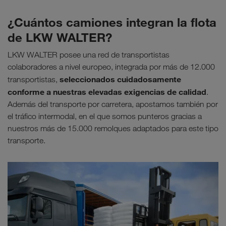
¿Cuántos camiones integran la flota
de LKW WALTER?
LKW WALTER posee una red de transportistas
colaboradores a nivel europeo, integrada por más de 12.000
seleccionados cuidadosamente
transportistas,
conforme a nuestras elevadas exigencias de calidad
.
Además del transporte por carretera, apostamos también por
el tráfico intermodal, en el que somos punteros gracias a
nuestros más de 15.000 remolques adaptados para este tipo
transporte.