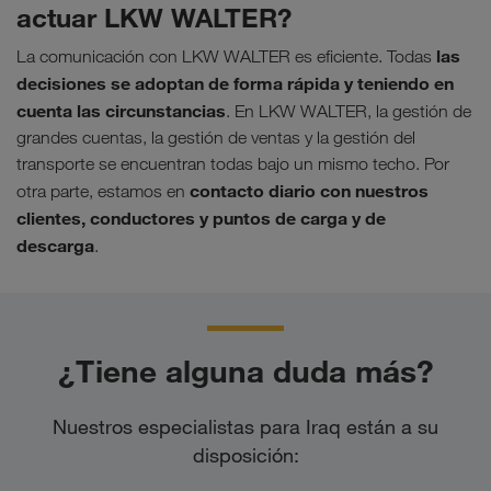
actuar LKW WALTER?
las
La comunicación con LKW WALTER es eficiente. Todas
decisiones se adoptan de forma rápida y teniendo en
cuenta las circunstancias
. En LKW WALTER, la gestión de
grandes cuentas, la gestión de ventas y la gestión del
transporte se encuentran todas bajo un mismo techo. Por
contacto diario con nuestros
otra parte, estamos en
clientes, conductores y puntos de carga y de
descarga
.
¿Tiene alguna duda más?
Nuestros especialistas para Iraq están a su
disposición: