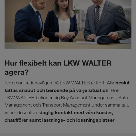
Hur flexibelt kan LKW WALTER
agera?
beslut
Kommunikationsvägen på LKW WALTER är kort. Alla
fattas snabbt och beroende på varje situation
. Hos
LKW WALTER befinner sig Key Account Management, Sales
Management och Transport Management under samma tak.
daglig kontakt med våra kunder,
Vi har dessutom
chaufförer samt lastnings- och lossningsplatser
.