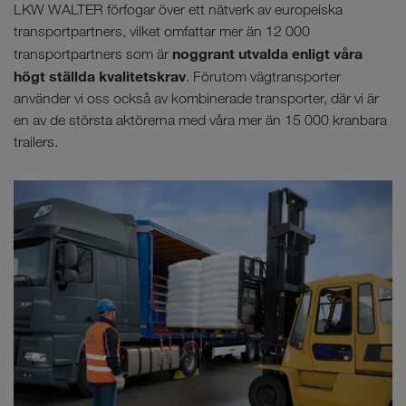
LKW WALTER förfogar över ett nätverk av europeiska
transportpartners, vilket omfattar mer än 12 000
noggrant utvalda enligt våra
transportpartners som är
högt ställda kvalitetskrav
. Förutom vägtransporter
använder vi oss också av kombinerade transporter, där vi är
en av de största aktörerna med våra mer än 15 000 kranbara
trailers.