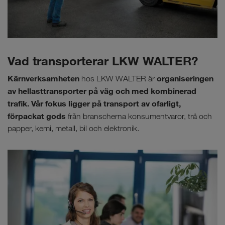
Vad transporterar LKW WALTER?
Kärnverksamheten
organiseringen
hos LKW WALTER är
av hellasttransporter på väg och med kombinerad
trafik. Vår fokus ligger på transport av ofarligt,
förpackat gods
från branscherna konsumentvaror, trä och
papper, kemi, metall, bil och elektronik.