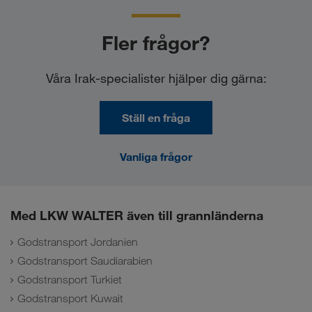
Fler frågor?
Våra Irak-specialister hjälper dig gärna:
Ställ en fråga
Vanliga frågor
Med LKW WALTER även till grannländerna
Godstransport Jordanien
Godstransport Saudiarabien
Godstransport Turkiet
Godstransport Kuwait