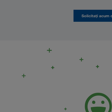
Solicitați acum 