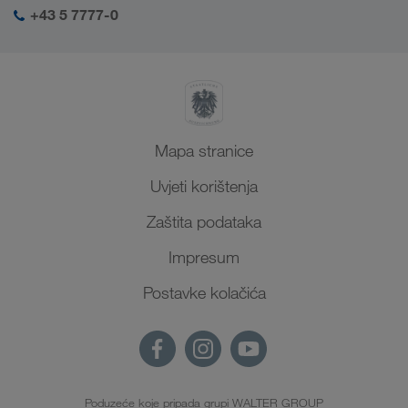
+43 5 7777-0
Mapa stranice
Uvjeti korištenja
Zaštita podataka
Impresum
Postavke kolačića
Poduzeće koje pripada grupi WALTER GROUP