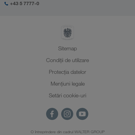
+43 5 7777-0
Sitemap
Condiții de utilizare
Protecţia datelor
Mențiuni legale
Setări cookie-uri
O întreprindere din cadrul WALTER GROUP