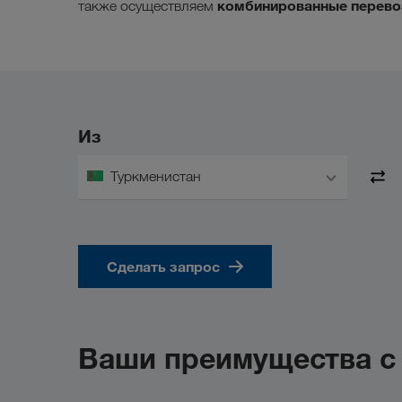
комбинированные перево
также осуществляем
Из
Туркменистан
Сделать запрос
Ваши преимущества 