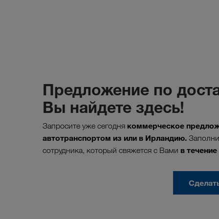
Предложение по доста
Вы найдете здесь!
коммерческое
предлож
Запросите уже сегодня
автотранспортом из или в Ирландию.
Заполни
в течение
сотрудника, который свяжется с Вами
Сделат