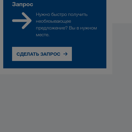
Запрос
Нужно быстро получить
необязывающее
предложение? Вы в нужном
месте.
СДЕЛАТЬ ЗАПРОС