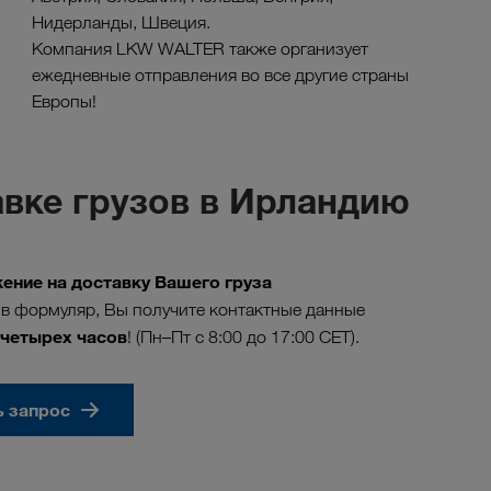
Нидерланды, Швеция.
Компания LKW WALTER также организует
ежедневные отправления во все другие страны
Европы!
вке грузов в Ирландию
ение на доставку Вашего груза
в формуляр, Вы получите контактные данные
 четырех часов
! (Пн–Пт с 8:00 до 17:00 CET).
ь запрос