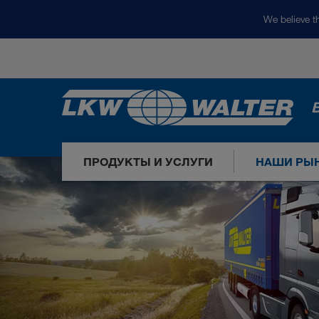
We believe th
ПРОДУКТЫ И УСЛУГИ
НАШИ РЫ