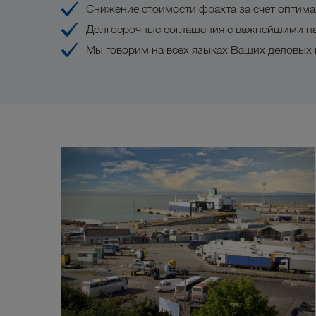
Снижение стоимости фрахта за счет оптима
Долгосрочные соглашения с важнейшими 
Мы говорим на всех языках Ваших деловых