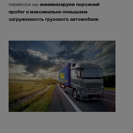
минимизируем порожний
перевозок мы
пробег и максимально повышаем
загруженность грузового автомобиля
.