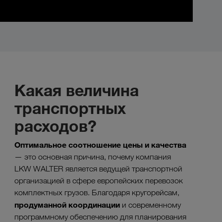
Какая величина
транспортных
расходов?
Оптимальное соотношение цены и качества
— это основная причина, почему компания
LKW WALTER является ведущей транспортной
организацией в сфере европейских перевозок
комплектных грузов. Благодаря кругорейсам,
продуманной координации
и современному
программному обеспечению для планирования