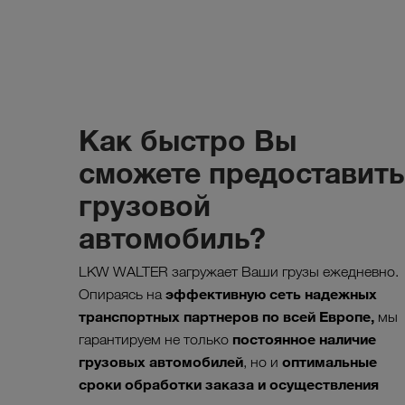
Как быстро Вы
сможете предоставить
грузовой
автомобиль?
LKW WALTER загружает Ваши грузы ежедневно.
эффективную сеть надежных
Опираясь на
транспортных партнеров по всей Европе,
мы
постоянное наличие
гарантируем не только
грузовых автомобилей
оптимальные
, но и
сроки обработки заказа и осуществления