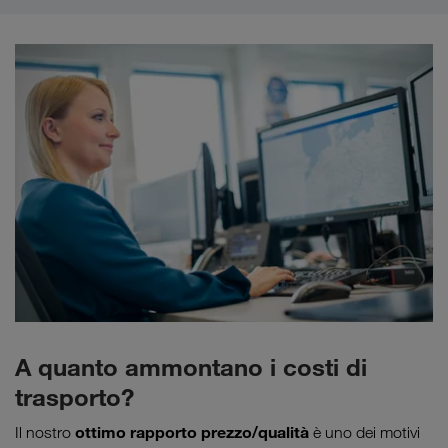
A quanto ammontano i costi di
trasporto?
ottimo
rapporto prezzo/qualità
Il nostro
è uno dei motivi