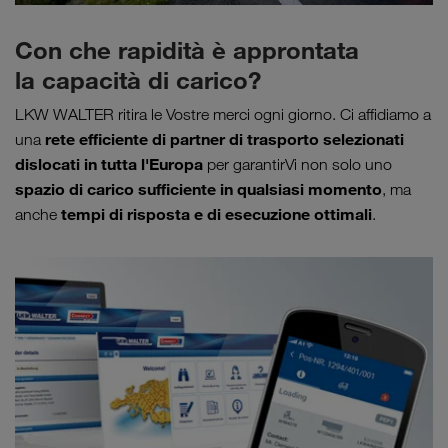
Con che rapidità è approntata
la capacità di carico?
LKW WALTER ritira le Vostre merci ogni giorno. Ci affidiamo a
rete efficiente di partner di trasporto selezionati
una
dislocati in tutta l'Europa
per garantirVi non solo uno
spazio di carico sufficiente in qualsiasi momento
, ma
tempi di risposta e di esecuzione ottimali
anche
.