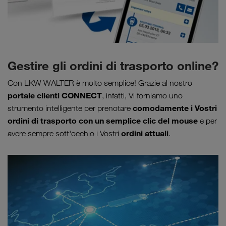
Gestire gli ordini di trasporto online?
Con LKW WALTER è molto semplice! Grazie al nostro
portale clienti CONNECT
, infatti, Vi forniamo uno
comodamente i Vostri
strumento intelligente per prenotare
ordini di trasporto con un semplice clic del mouse
e per
ordini attuali
avere sempre sott'occhio i Vostri
.