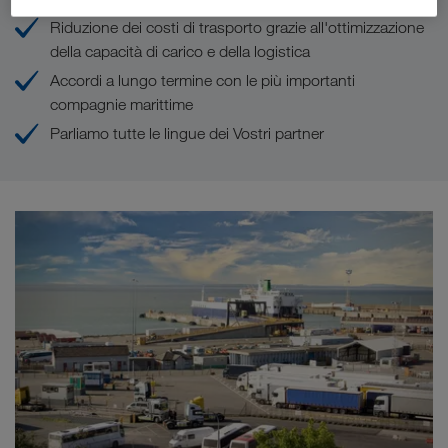
Riduzione dei costi di trasporto grazie all'ottimizzazione
della capacità di carico e della logistica
Accordi a lungo termine con le più importanti
compagnie marittime
Parliamo tutte le lingue dei Vostri partner