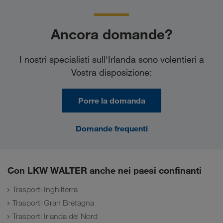
Ancora domande?
I nostri specialisti sull'Irlanda sono volentieri a
Vostra disposizione:
Porre la domanda
Domande frequenti
Con LKW WALTER anche nei paesi confinanti
Trasporti Inghilterra
Trasporti Gran Bretagna
Trasporti Irlanda del Nord