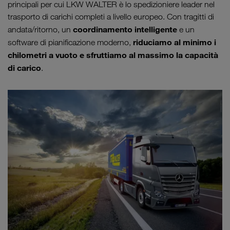
principali per cui LKW WALTER è lo spedizioniere leader nel
trasporto di carichi completi a livello europeo. Con tragitti di
coordinamento intelligente
andata/ritorno, un
e un
riduciamo al minimo i
software di pianificazione moderno,
chilometri a vuoto e sfruttiamo al massimo la capacità
di carico
.