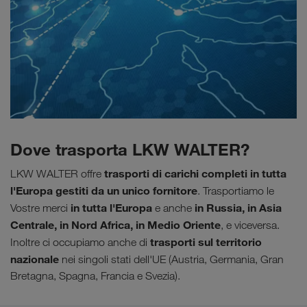
Dove trasporta LKW WALTER?
trasporti di carichi completi in tutta
LKW WALTER offre
l'Europa gestiti da un unico fornitore
. Trasportiamo le
in tutta l'Europa
in Russia, in Asia
Vostre merci
e anche
Centrale, in Nord Africa, in Medio Oriente
, e viceversa.
trasporti sul territorio
Inoltre ci occupiamo anche di
nazionale
nei singoli stati dell'UE (Austria, Germania, Gran
Bretagna, Spagna, Francia e Svezia).