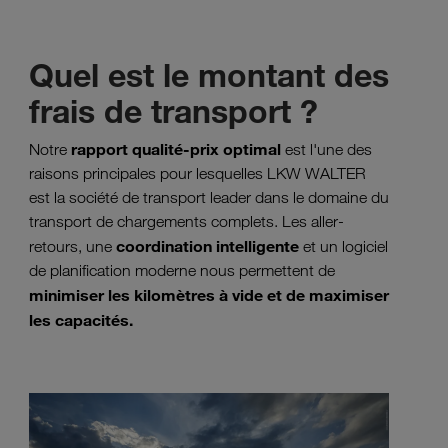
Quel est le montant des
frais de transport ?
rapport qualité-prix optimal
Notre
est l'une des
raisons principales pour lesquelles LKW WALTER
est la société de transport leader dans le domaine du
transport de chargements complets. Les aller-
coordination intelligente
retours, une
et un logiciel
de planification moderne nous permettent de
minimiser les kilomètres à vide et de maximiser
les capacités.