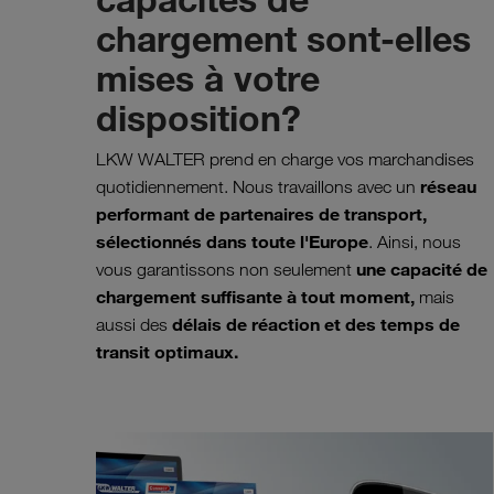
chargement sont-elles
mises à votre
disposition?
LKW WALTER prend en charge vos marchandises
réseau
quotidiennement. Nous travaillons avec un
performant de partenaires de transport,
sélectionnés dans toute l'Europe
. Ainsi, nous
une capacité de
vous garantissons non seulement
chargement suffisante à tout moment,
mais
délais de réaction et des temps de
aussi des
transit optimaux.