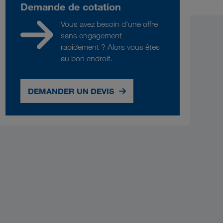
Demande de cotation
Vous avez besoin d'une offre
sans engagement
rapidement ? Alors vous êtes
au bon endroit.
DEMANDER UN DEVIS