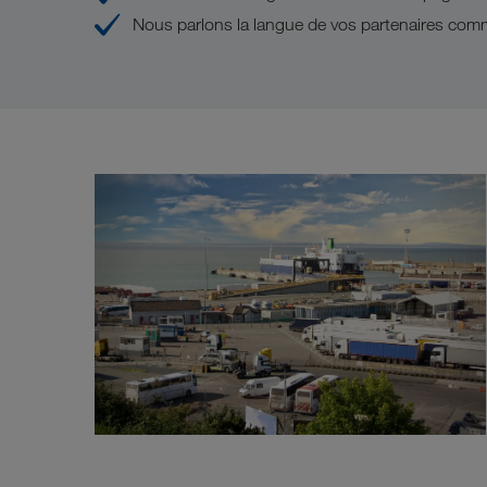
Nous parlons la langue de vos partenaires com