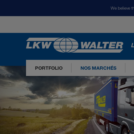
We believe th
L
PORTFOLIO
NOS MARCHÉS