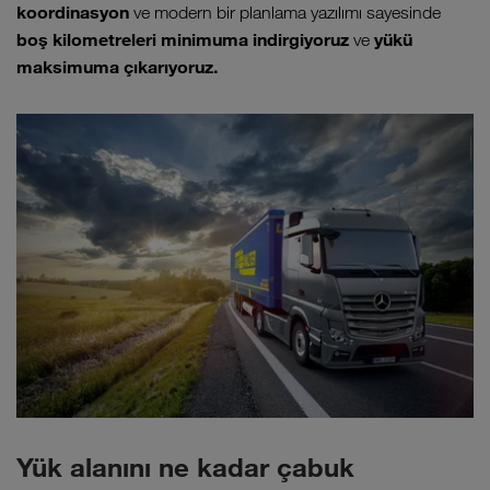
koordinasyon
ve modern bir planlama yazılımı sayesinde
boş kilometreleri minimuma indirgiyoruz
yükü
ve
maksimuma çıkarıyoruz.
Yük alanını ne kadar çabuk