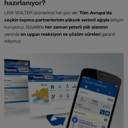
hazırlanıyor?
Tüm Avrupa'da
LKW WALTER ürünlerinizi her gün alır.
seçkin taşıma partnerlerinin yüksek verimli ağıyla
iletişim
her zaman yeterli yük alanının
kuruyoruz. Böylelikle
en uygun reaksiyon ve çözüm süreleri
yanında
garanti
ediyoruz.