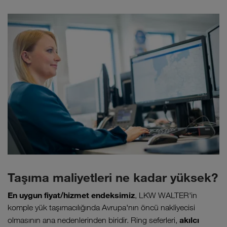
Taşıma maliyetleri ne kadar yüksek?
En uygun fiyat/hizmet endeksimiz
, LKW WALTER'in
komple yük taşımacılığında Avrupa'nın öncü nakliyecisi
akılcı
olmasının ana nedenlerinden biridir. Ring seferleri,