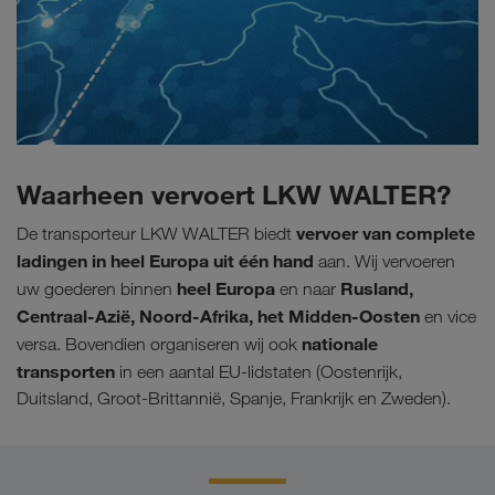
Waarheen vervoert LKW WALTER?
vervoer van complete
De transporteur LKW WALTER biedt
ladingen in heel Europa uit één hand
aan. Wij vervoeren
heel Europa
Rusland,
uw goederen binnen
en naar
Centraal-Azië, Noord-Afrika, het Midden-Oosten
en vice
nationale
versa. Bovendien organiseren wij ook
transporten
in een aantal EU-lidstaten (Oostenrijk,
Duitsland, Groot-Brittannië, Spanje, Frankrijk en Zweden).