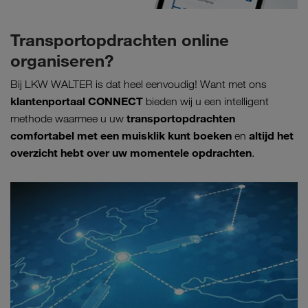
Transportopdrachten online
organiseren?
Bij LKW WALTER is dat heel eenvoudig! Want met ons
klantenportaal CONNECT
bieden wij u een intelligent
transportopdrachten
methode waarmee u uw
comfortabel met een muisklik kunt boeken
altijd het
en
overzicht hebt over uw momentele opdrachten
.