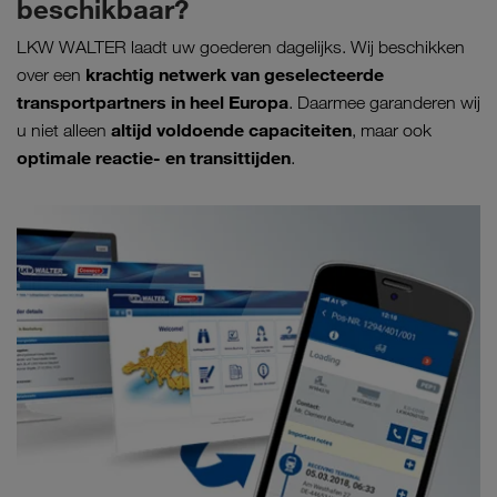
beschikbaar?
LKW WALTER laadt uw goederen dagelijks. Wij beschikken
krachtig netwerk van geselecteerde
over een
transportpartners in heel Europa
. Daarmee garanderen wij
altijd voldoende capaciteiten
u niet alleen
, maar ook
optimale reactie- en transittijden
.