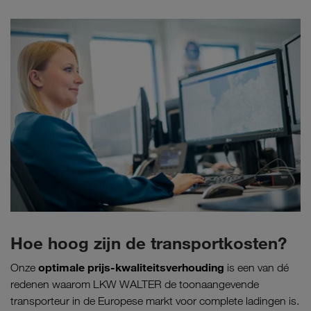
Hoe hoog zijn de transportkosten?
optimale prijs-kwaliteitsverhouding
Onze
is een van dé
redenen waarom LKW WALTER de toonaangevende
transporteur in de Europese markt voor complete ladingen is.