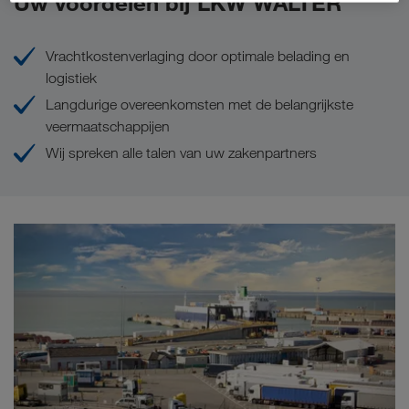
Uw voordelen bij LKW WALTER
Vrachtkostenverlaging door optimale belading en
logistiek
Langdurige overeenkomsten met de belangrijkste
veermaatschappijen
Wij spreken alle talen van uw zakenpartners