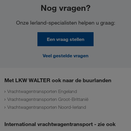
Nog vragen?
Onze Ierland-specialisten helpen u graag:
Een vraag stellen
Veel gestelde vragen
Met LKW WALTER ook naar de buurlanden
Vrachtwagentransporten Engeland
Vrachtwagentransporten Groot-Brittanië
Vrachtwagentransporten Noord-Ierland
International vrachtwagentransport - zie ook