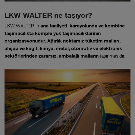
LKW WALTER ne taşıyor?
ana faaliyeti, karayolunda ve kombine
LKW WALTER'ın
taşımacılıkta komple yük taşımacılıklarının
organizasyonudur. Ağırlık noktamız tüketim malları,
ahşap ve kağıt, kimya, metal, otomotiv ve elektronik
sektörlerinden zararsız, ambalajlı malların
taşınmasıdır.