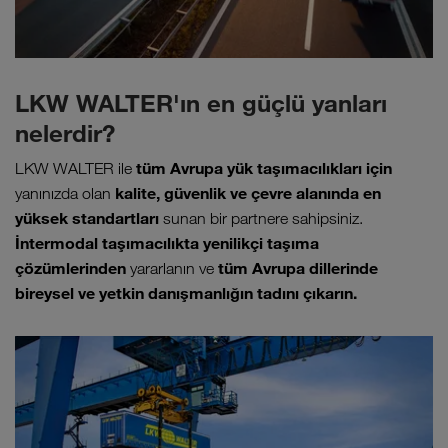
LKW WALTER'ın en güçlü yanları
nelerdir?
tüm Avrupa yük taşımacılıkları için
LKW WALTER ile
kalite, güvenlik ve çevre alanında en
yanınızda olan
yüksek standartları
sunan bir partnere sahipsiniz.
İntermodal taşımacılıkta yenilikçi taşıma
çözümlerinden
tüm Avrupa dillerinde
yararlanın ve
bireysel ve yetkin danışmanlığın tadını çıkarın.