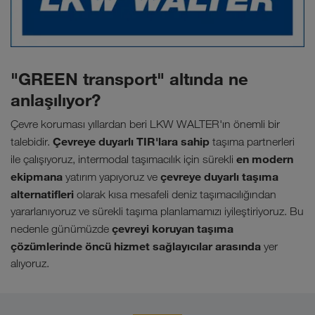
"GREEN transport" altında ne
anlaşılıyor?
Çevre koruması yıllardan beri LKW WALTER'ın önemli bir
Çevreye duyarlı TIR'lara sahip
talebidir.
taşıma partnerleri
en modern
ile çalışıyoruz, intermodal taşımacılık için sürekli
ekipmana
çevreye duyarlı taşıma
yatırım yapıyoruz ve
alternatifleri
olarak kısa mesafeli deniz taşımacılığından
yararlanıyoruz ve sürekli taşıma planlamamızı iyileştiriyoruz. Bu
çevreyi koruyan taşıma
nedenle günümüzde
çözümlerinde öncü hizmet sağlayıcılar arasında
yer
alıyoruz.