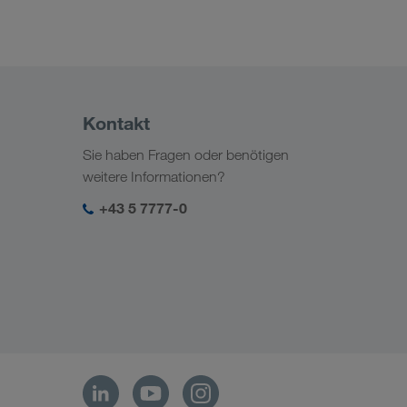
Kontakt
Sie haben Fragen oder benötigen
weitere Informationen?
+43 5 7777-0