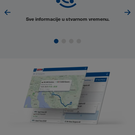
Sve
informacije u stvarnom vremenu
.