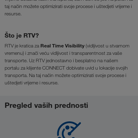
taj način možete optimizirati svoje procese i uštedjeti vrijeme i
resurse.
Što je RTV?
Real Time Visibility
RTV je kratica za
(vidljivost u stvarnom
vremenu) i znači veću vidljivost i transparentnost za vaše
transporte. Uz RTV jednostavno i besplatno na našem
portalu za klijente CONNECT dobivate uvid u lokacije svojih
transporta. Na taj način možete optimizirati svoje procese i
uštedjeti vrijeme i resurse.
Pregled vaših prednosti