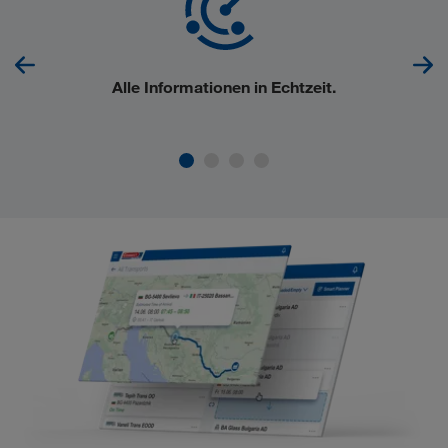
Alle
Informationen in Echtzeit
.