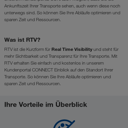
Ankunftszeit Ihrer Transporte sehen, auch wenn diese noch
unterwegs sind. So können Sie Ihre Abläufe optimieren und
sparen Zeit und Ressourcen.
Was ist RTV?
Real Time Visibility
RTV ist die Kurzform für
und steht für
mehr Sichtbarkeit und Transparenz für Ihre Transporte. Mit
RTV erhalten Sie einfach und kostenlos in unserem
Kundenportal CONNECT Einblick auf den Standort Ihrer
Transporte. So können Sie Ihre Abläufe optimieren und
sparen Zeit und Ressourcen.
Ihre Vorteile im Überblick