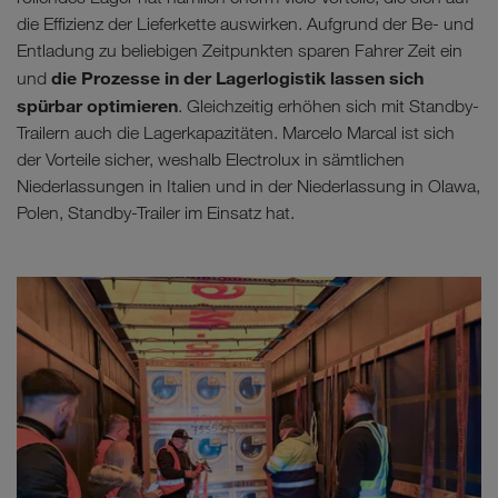
die Effizienz der Lieferkette auswirken. Aufgrund der Be- und
Entladung zu beliebigen Zeitpunkten sparen Fahrer Zeit ein
die Prozesse in der Lagerlogistik lassen sich
und
spürbar optimieren
. Gleichzeitig erhöhen sich mit Standby-
Trailern auch die Lagerkapazitäten. Marcelo Marcal ist sich
der Vorteile sicher, weshalb Electrolux in sämtlichen
Niederlassungen in Italien und in der Niederlassung in Olawa,
Polen, Standby-Trailer im Einsatz hat.