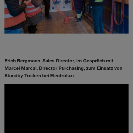
Erich Bergmann, Sales Director, im Gespräch mit
Marcel Marcal, Director Purchasing, zum Einsatz von
Standby-Trailern bei Electrolux: