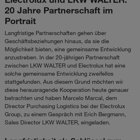
20 Jahre Partnerschaft im
Portrait
Langfristige Partnerschaften gehen über
Geschäftsbeziehungen hinaus, da sie die
Möglichkeit bieten, eine gemeinsame Entwicklung
anzustreben. In der 20-jährigen Partnerschaft
zwischen LKW WALTER und Electrolux hat eine
solche gemeinsame Entwicklung zweifellos
stattgefunden. Aus diesem Grund möchten wir
diese herausragende Kooperation heute genauer
betrachten und haben Marcelo Marcal, dem
Director Purchasing Logistics bei der Electrolux
Group, zu einem Gespräch mit Erich Bergmann,
Sales Director LKW WALTER, eingeladen.