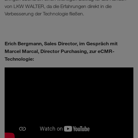
von LKW WALTER, da die Erfahrungen direkt in die
Verbesserung der Technologie fließen.
Erich Bergmann, Sales Director, im Gespräch mit
Marcel Marcal, Director Purchasing, zur eCMR-
Technologie: