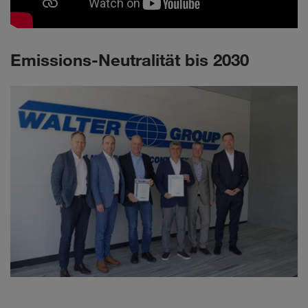
Emissions-Neutralität bis 2030