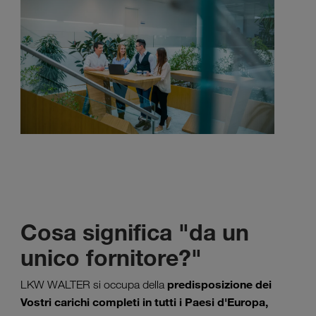
Cosa significa "da un
unico fornitore?"
predisposizione dei
LKW WALTER si occupa della
Vostri carichi completi in tutti i Paesi d'Europa,