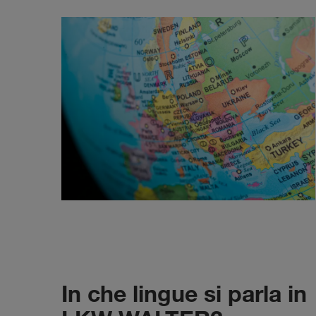
In che lingue si parla in