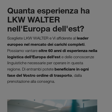
Quanta esperienza ha
LKW WALTER
nell'Europa dell'est?
leader
Scegliete LKW WALTER e Vi affiderete al
europeo nel mercato dei carichi completi
.
oltre 60 anni di esperienza nella
Possiamo vantare
logistica dell'Europa dell'est
e delle conoscenze
linguistiche necessarie per operare in questa
beneficiare in ogni
regione. Di entrambi potete
fase del Vostro ordine di trasporto
, dalla
prenotazione alla consegna.