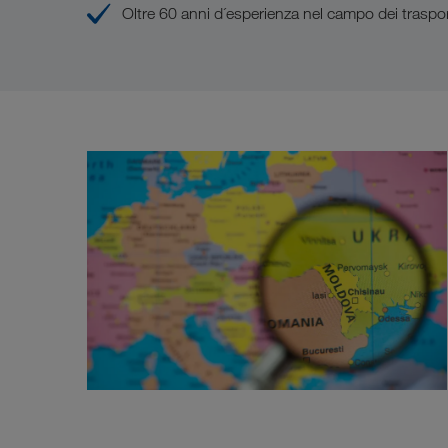
Oltre 60 anni d´esperienza nel campo dei traspor