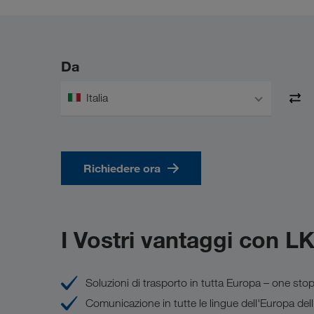
Da
Italia
Richiedere ora
I Vostri vantaggi con
Soluzioni di trasporto in tutta Europa – one st
Comunicazione in tutte le lingue dell'Europa dell