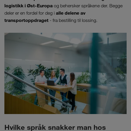
logistikk i Øst-Europa
og behersker språkene der. Begge
alle delene av
deler er en fordel for deg i
transportoppdraget
- fra bestilling til lossing.
Hvilke språk snakker man hos