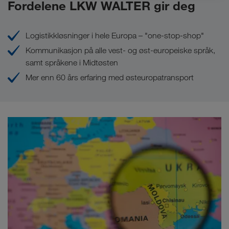
Fordelene LKW WALTER gir deg
Logistikkløsninger i hele Europa – "one-stop-shop"
Kommunikasjon på alle vest- og øst-europeiske språk,
samt språkene i Midtøsten
Mer enn 60 års erfaring med østeuropatransport