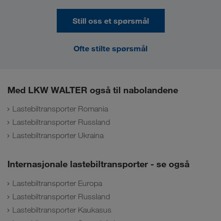
Still oss et spørsmål
Ofte stilte spørsmål
Med LKW WALTER også til nabolandene
Lastebiltransporter Romania
Lastebiltransporter Russland
Lastebiltransporter Ukraina
Internasjonale lastebiltransporter - se også
Lastebiltransporter Europa
Lastebiltransporter Russland
Lastebiltransporter Kaukasus