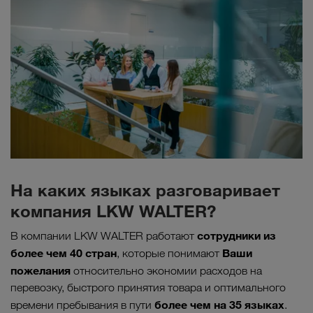
На каких языках разговаривает
компания LKW WALTER?
сотрудники из
В компании LKW WALTER работают
более чем 40 стран
Ваши
, которые понимают
пожелания
относительно экономии расходов на
перевозку, быстрого принятия товара и оптимального
более чем на 35 языках
времени пребывания в пути
.