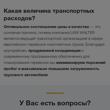
Какая величина транспортных
расходов?
Оптимальное соотношение цены и качества
— это
основная причина, почему компания LKW WALTER
является ведущей транспортной организацией в сфере
европейских перевозок комплектных грузов. Благодаря
продуманной координации
кругорейсам,
и
современному программному обеспечению для
минимизируем порожний
планирования перевозок мы
пробег и максимально повышаем загруженность
грузового автомобиля
.
У Вас есть вопросы?