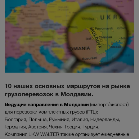
10 наших основных маршрутов на рынке
грузоперевозок в Молдавии.
Ведущие направления в Молдави
и
(импорт/экспорт)
для перевозки комплектных грузов (FTL):
Болгария, Польша, Румыния, Италия, Нидерланды,
Германия, Австрия, Чехия, Греция, Турция.
Компания LKW WALTER также организует ежедневные