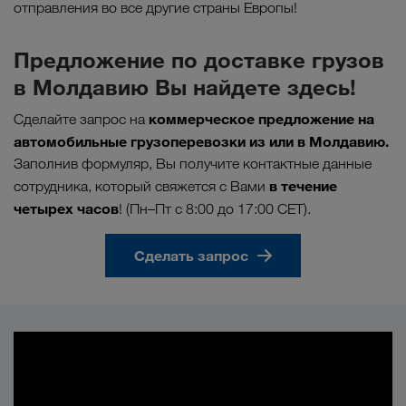
отправления во все другие страны Европы!
Предложение по доставке грузов
в Молдавию Вы найдете здесь!
коммерческое предложение на
Сделайте запрос на
автомобильные грузоперевозки из или в Молдавию.
Заполнив формуляр, Вы получите контактные данные
в течение
сотрудника, который свяжется с Вами
четырех часов
! (Пн–Пт с 8:00 до 17:00 CET).
Сделать запрос