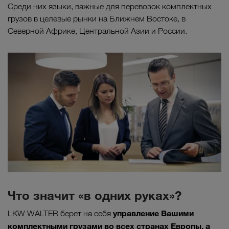
Среди них языки, важные для перевозок комплектных
грузов в целевые рынки на Ближнем Востоке, в
Северной Африке, Центральной Азии и России.
Что значит «в одних руках»?
управление Вашими
LKW WALTER берет на себя
комплектными грузами во всех странах Европы, а