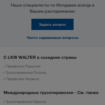
Наши специалисты по Молдавии всегда в
Вашем распоряжении:
Задать вопрос
Часто задаваемые вопросы
С LKW WALTER в соседние страны
Перевозки Румыния
Грузоперевозки Россия
Перевозки Украина
Международные грузоперевозки - См. также
Грузоперевозки Европа