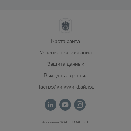
Карта сайта
Условия пользования
Защита данных
Выходные данные
Настройки куки-файлов
Компания WALTER GROUP