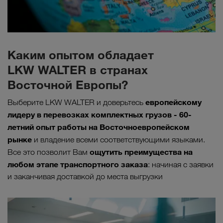
Каким опытом обладает
LKW WALTER в странах
Восточной Европы?
европейскому
Выберите LKW WALTER и доверьтесь
лидеру в перевозках комплектных грузов - 60-
летний опыт работы на Восточноевропейском
рынке
и владение всеми соответствующими языками.
ощутить преимущества на
Все это позволит Вам
любом этапе транспортного заказа
: начиная с заявки
и заканчивая доставкой до места выгрузки