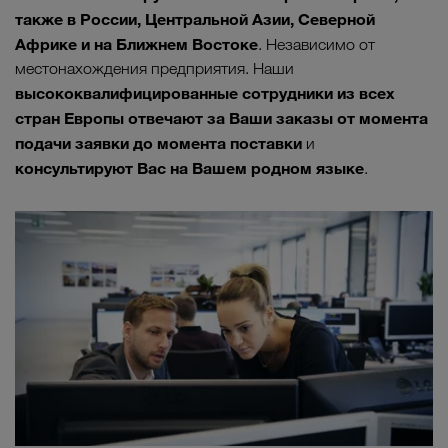
также в России, Центральной Азии, Северной
Африке и на Ближнем Востоке
. Независимо от
местонахождения предприятия. Наши
высококвалифицированные сотрудники из всех
стран Европы отвечают за Ваши заказы от момента
подачи заявки до момента поставки
и
консультируют Вас на Вашем родном языке
.