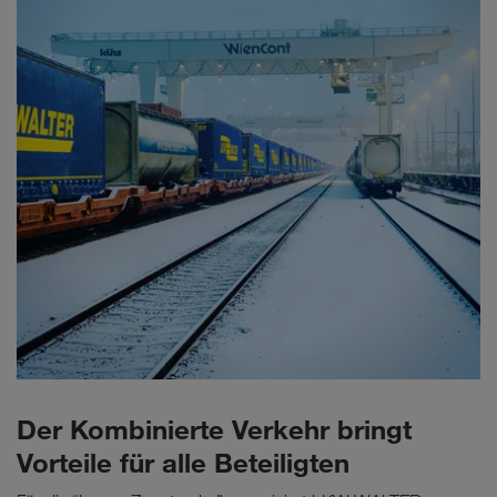
Der Kombinierte Verkehr bringt
Vorteile für alle Beteiligten