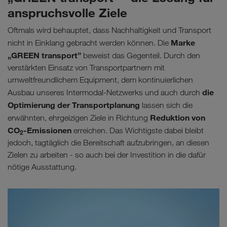
anspruchsvolle Ziele
Oftmals wird behauptet, dass Nachhaltigkeit und Transport
Marke
nicht in Einklang gebracht werden können. Die
„GREEN transport”
beweist das Gegenteil. Durch den
verstärkten Einsatz von Transportpartnern mit
umweltfreundlichem Equipment, dem kontinuierlichen
die
Ausbau unseres Intermodal-Netzwerks und auch durch
Optimierung der Transportplanung
lassen sich die
Reduktion von
erwähnten, ehrgeizigen Ziele in Richtung
CO
-Emissionen
erreichen. Das Wichtigste dabei bleibt
2
jedoch, tagtäglich die Bereitschaft aufzubringen, an diesen
Zielen zu arbeiten - so auch bei der Investition in die dafür
nötige Ausstattung.