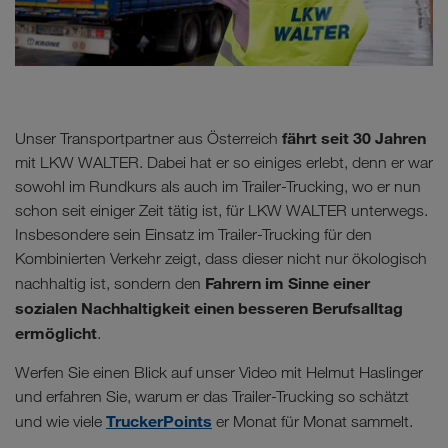
fährt seit 30 Jahren
Unser Transportpartner aus Österreich
mit LKW WALTER. Dabei hat er so einiges erlebt, denn er war
sowohl im Rundkurs als auch im Trailer-Trucking, wo er nun
schon seit einiger Zeit tätig ist, für LKW WALTER unterwegs.
Insbesondere sein Einsatz im Trailer-Trucking für den
Kombinierten Verkehr zeigt, dass dieser nicht nur ökologisch
Fahrern im Sinne einer
nachhaltig ist, sondern den
sozialen Nachhaltigkeit einen besseren Berufsalltag
ermöglicht
.
Werfen Sie einen Blick auf unser Video mit Helmut Haslinger
und erfahren Sie, warum er das Trailer-Trucking so schätzt
TruckerPoints
und wie viele
er Monat für Monat sammelt.