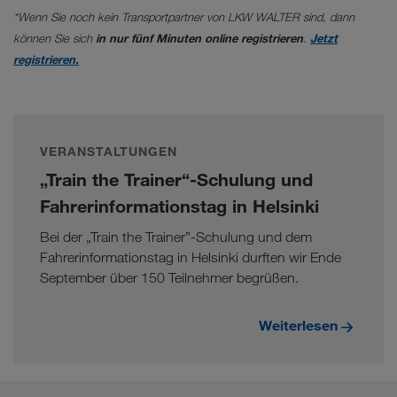
*Wenn Sie noch kein Transportpartner von LKW WALTER sind, dann
können Sie sich
in nur fünf Minuten online registrieren
.
Jetzt
registrieren.
VERANSTALTUNGEN
„Train the Trainer“-Schulung und
Fahrerinformationstag in Helsinki
Bei der „Train the Trainer”-Schulung und dem
Fahrerinformationstag in Helsinki durften wir Ende
September über 150 Teilnehmer begrüßen.
Weiterlesen