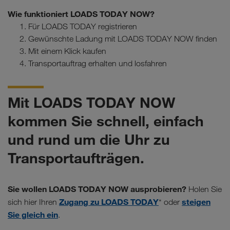
Wie funktioniert LOADS TODAY NOW?
Für LOADS TODAY registrieren
Gewünschte Ladung mit LOADS TODAY NOW finden
Mit einem Klick kaufen
Transportauftrag erhalten und losfahren
Mit LOADS TODAY NOW
kommen Sie schnell, einfach
und rund um die Uhr zu
Transportaufträgen.
Sie wollen LOADS TODAY NOW ausprobieren?
Holen Sie
Zugang zu LOADS TODAY
steigen
sich hier Ihren
* oder
Sie gleich ein
.