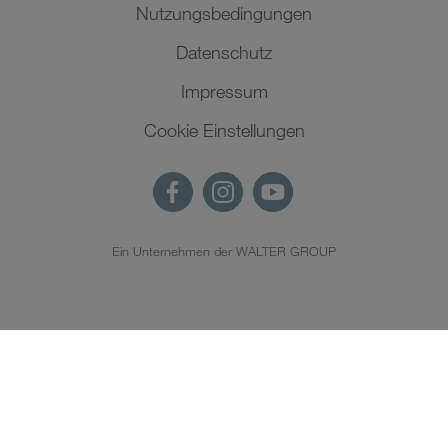
Nutzungsbedingungen
Datenschutz
Impressum
Cookie Einstellungen
Ein Unternehmen der WALTER GROUP
DE