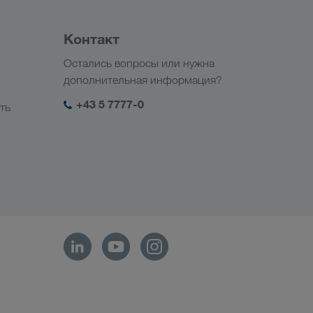
Контакт
Остались вопросы или нужна
дополнительная информация?
+43 5 7777-0
ть