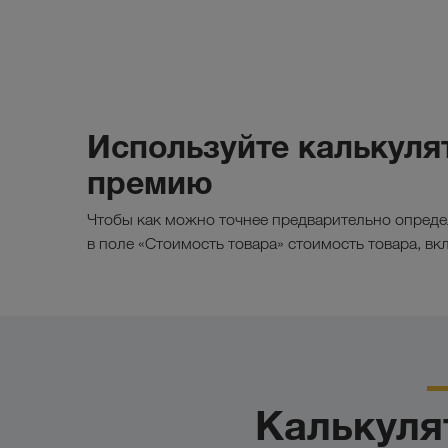
Используйте калькуля
премию
Чтобы как можно точнее предварительно опреде
в поле «Стоимость товара» стоимость товара, в
Калькуля