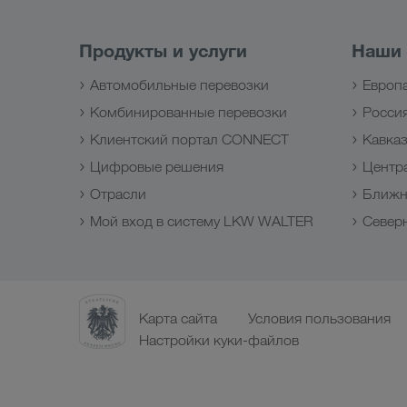
Продукты и услуги
Наши
Автомобильные перевозки
Европ
Комбинированные перевозки
Росси
Клиентский портал CONNECT
Кавка
Цифровые решения
Центр
Отрасли
Ближн
Мой вход в систему LKW WALTER
Север
Карта сайта
Условия пользования
Настройки куки-файлов