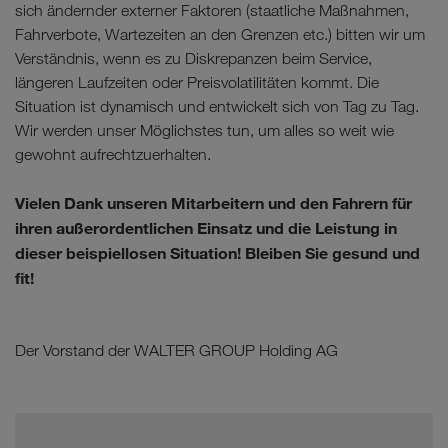
sich ändernder externer Faktoren (staatliche Maßnahmen,
Fahrverbote, Wartezeiten an den Grenzen etc.) bitten wir um
Verständnis, wenn es zu Diskrepanzen beim Service,
längeren Laufzeiten oder Preisvolatilitäten kommt. Die
Situation ist dynamisch und entwickelt sich von Tag zu Tag.
Wir werden unser Möglichstes tun, um alles so weit wie
gewohnt aufrechtzuerhalten.
Vielen Dank unseren Mitarbeitern und den Fahrern für
ihren außerordentlichen Einsatz und die Leistung in
dieser beispiellosen Situation! Bleiben Sie gesund und
fit!
Der Vorstand der WALTER GROUP Holding AG