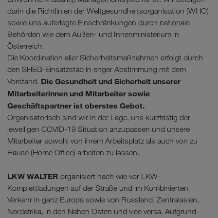
darin die Richtlinien der Weltgesundheitsorganisation (WHO)
sowie uns auferlegte Einschränkungen durch nationale
Behörden wie dem Außen- und Innenministerium in
Österreich.
Die Koordination aller Sicherheitsmaßnahmen erfolgt durch
den SHEQ-Einsatzstab in enger Abstimmung mit dem
Die Gesundheit und Sicherheit unserer
Vorstand.
Mitarbeiterinnen und Mitarbeiter sowie
Geschäftspartner ist oberstes Gebot.
Organisatorisch sind wir in der Lage, uns kurzfristig der
jeweiligen COVID-19 Situation anzupassen und unsere
Mitarbeiter sowohl von ihrem Arbeitsplatz als auch von zu
Hause (Home Office) arbeiten zu lassen.
LKW WALTER
organisiert nach wie vor LKW-
Komplettladungen auf der Straße und im Kombinierten
Verkehr in ganz Europa sowie von Russland, Zentralasien,
Nordafrika, in den Nahen Osten und vice versa. Aufgrund