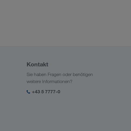
Kontakt
Sie haben Fragen oder benötigen
weitere Informationen?
+43 5 7777-0