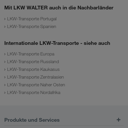
Mit LKW WALTER auch in die Nachbarländer
LKW-Transporte Portugal
LKW-Transporte Spanien
Internationale LKW-Transporte - siehe auch
LKW-Transporte Europa
LKW-Transporte Russland
LKW-Transporte Kaukasus
LKW-Transporte Zentralasien
LKW-Transporte Naher Osten
LKW-Transporte Nordafrika
Produkte und Services