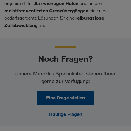
wichtigen Häfen
organisiert. In allen
und an den
meistfrequentierten Grenzübergängen
bieten wir
reibungslose
bedarfsgerechte Lösungen für eine
Zollabwicklung
an.
Noch Fragen?
Unsere Marokko-Spezialisten stehen Ihnen
gerne zur Verfügung:
Eine Frage stellen
Häufige Fragen