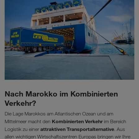
Nach Marokko im Kombinierten
Verkehr?
Die Lage Marokkos am Atlantischen Ozean und am
Kombinierten Verkehr
Mittelmeer macht den
im Bereich
attraktiven Transportalternative
Logistik zu einer
. Aus
allen wichtigen Wirtschaftszentren Europas bringen wir Ihre