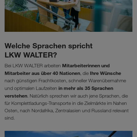
Welche Sprachen spricht
LKW WALTER?
Mitarbeiterinnen und
Bei LKW WALTER arbeiten
Mitarbeiter aus über 40 Nationen
Ihre Wünsche
, die
nach günstigen Frachtkosten, schneller Warenübernahme
in mehr als 35 Sprachen
und optimalen Laufzeiten
verstehen
. Natürlich sprechen wir auch jene Sprachen, die
für Komplettladungs-Transporte in die Zielmärkte im Nahen
Osten, nach Nordafrika, Zentralasien und Russland relevant
sind.