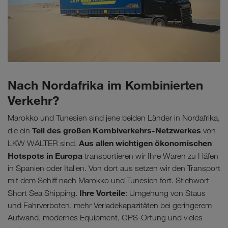
Nach Nordafrika im Kombinierten
Verkehr?
Marokko und Tunesien sind jene beiden Länder in Nordafrika,
Teil des großen Kombiverkehrs-Netzwerkes
die ein
von
Aus allen wichtigen ökonomischen
LKW WALTER sind.
Hotspots in Europa
transportieren wir Ihre Waren zu Häfen
in Spanien oder Italien. Von dort aus setzen wir den Transport
mit dem Schiff nach Marokko und Tunesien fort. Stichwort
Ihre Vorteile
Short Sea Shipping.
: Umgehung von Staus
und Fahrverboten, mehr Verladekapazitäten bei geringerem
Aufwand, modernes Equipment, GPS-Ortung und vieles