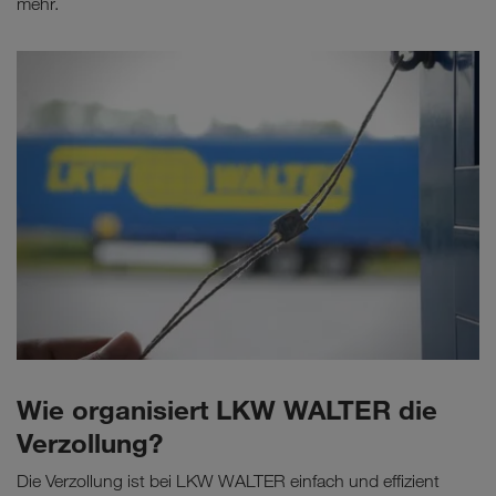
mehr.
Wie organisiert LKW WALTER die
Verzollung?
Die Verzollung ist bei LKW WALTER einfach und effizient