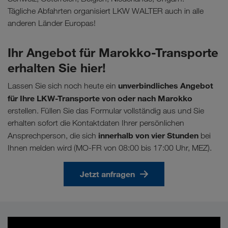
Tägliche Abfahrten organisiert LKW WALTER auch in alle
anderen Länder Europas!
Ihr Angebot für Marokko-Transporte
erhalten Sie hier!
unverbindliches Angebot
Lassen Sie sich noch heute ein
für Ihre LKW-Transporte von oder nach Marokko
erstellen. Füllen Sie das Formular vollständig aus und Sie
erhalten sofort die Kontaktdaten Ihrer persönlichen
innerhalb von vier Stunden
Ansprechperson, die sich
bei
Ihnen melden wird (MO-FR von 08:00 bis 17:00 Uhr, MEZ).
Jetzt anfragen