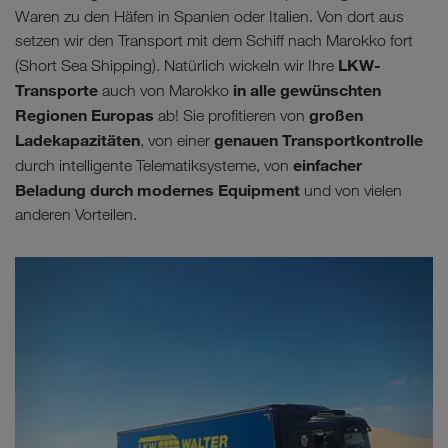
Waren zu den Häfen in Spanien oder Italien. Von dort aus
setzen wir den Transport mit dem Schiff nach Marokko fort
LKW-
(Short Sea Shipping). Natürlich wickeln wir Ihre
Transporte
in alle gewünschten
auch von Marokko
Regionen Europas
großen
ab! Sie profitieren von
Ladekapazitäten
genauen Transportkontrolle
, von einer
einfacher
durch intelligente Telematiksysteme, von
Beladung durch modernes Equipment
und von vielen
anderen Vorteilen.