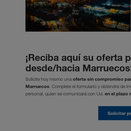
¡Reciba aquí su oferta 
desde/hacia Marruecos
oferta sin compromiso par
Solicite hoy mismo una
Marruecos
. Complete el formulario y obtendrá de i
en el plazo
personal, quien se comunicará con Ud.
Solicitar 