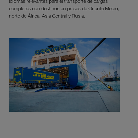
idiomas relevantes para el transporte de cargas
completas con destinos en paises de Oriente Medio,
norte de África, Asia Central y Rusia.