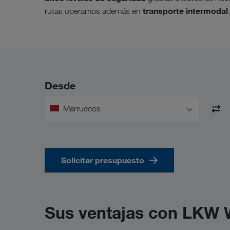
transporte intermodal
rutas operamos además en
.
Desde
Marruecos
Solicitar presupuesto
Sus ventajas con LKW