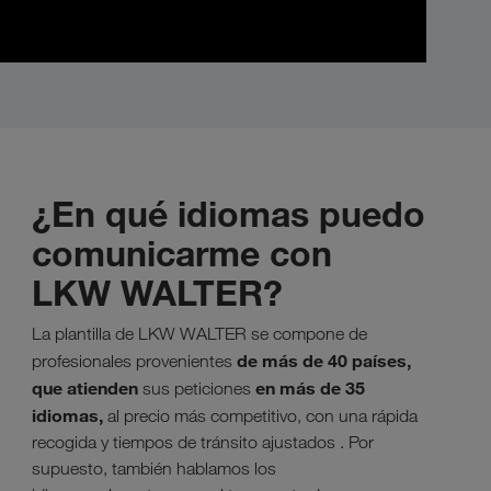
¿En qué idiomas puedo
comunicarme con
LKW WALTER?
La plantilla de LKW WALTER se compone de
de más de 40 países,
profesionales provenientes
que atienden
en más de 35
sus peticiones
idiomas,
al precio más competitivo, con una rápida
recogida y tiempos de tránsito ajustados . Por
supuesto, también hablamos los