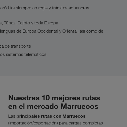
crédito) siempre en regla y trámites aduaneros
, Túnez, Egipto y toda Europa
lenguas de Europa Occidental y Oriental, así como de
ica de transporte
dos sistemas telemáticos
Nuestras 10 mejores rutas
en el mercado Marruecos
principales rutas con Marruecos
Las
(importación/exportación) para cargas completas