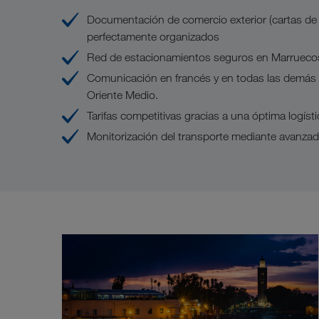
Documentación de comercio exterior (cartas de 
perfectamente organizados
Red de estacionamientos seguros en Marruecos
Comunicación en francés y en todas las demás 
Oriente Medio.
Tarifas competitivas gracias a una óptima logíst
Monitorización del transporte mediante avanza